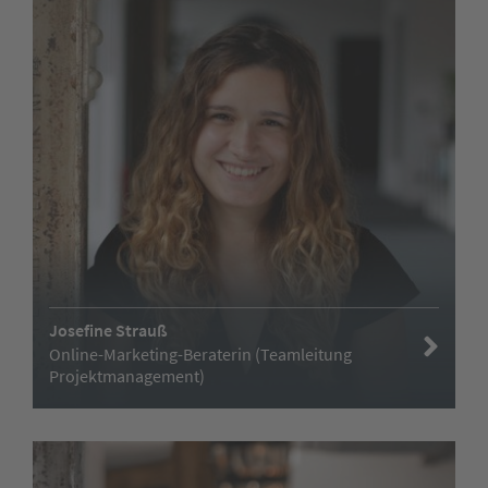
Josefine Strauß
Online-Marketing-Beraterin (Teamleitung
Projektmanagement)