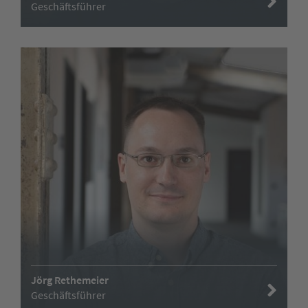
Geschäftsführer
Jörg Rethemeier
Geschäftsführer