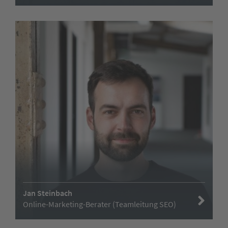
Jan Steinbach
Online-Marketing-Berater (Teamleitung SEO)