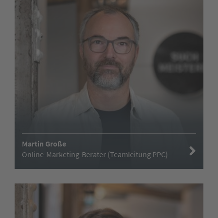
Martin Große
Online-Marketing-Berater (Teamleitung PPC)