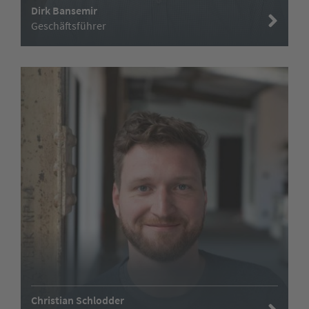
Dirk Bansemir
Geschäftsführer
Christian Schlodder