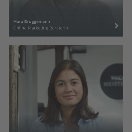
Mara Brüggemann
Online-Marketing-Beraterin