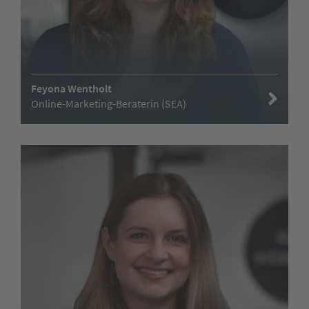
Feyona Wentholt
Online-Marketing-Beraterin (SEA)