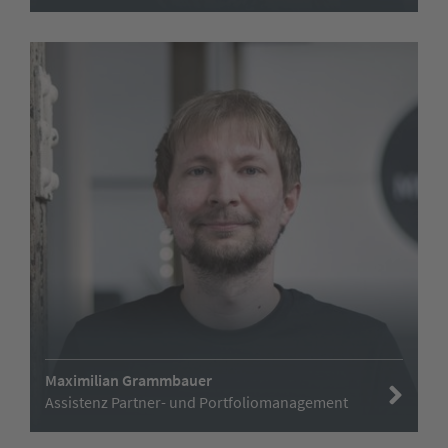
Maximilian Grammbauer
Assistenz Partner- und Portfoliomanagement