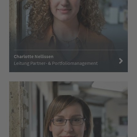
Charlotte Nellissen
Leitung Partner- & Portfoliomanagement