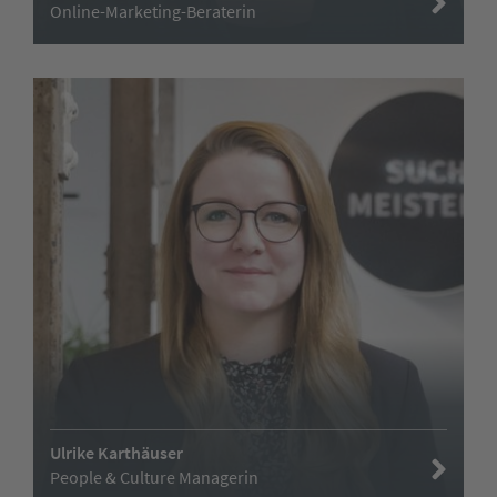
Online-Marketing-Beraterin
Ulrike Karthäuser
People & Culture Managerin