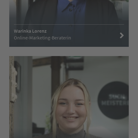
Warinka Lorenz
Online-Marketing-Beraterin