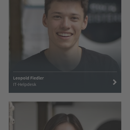
Leopold Fiedler
IT-Helpdesk