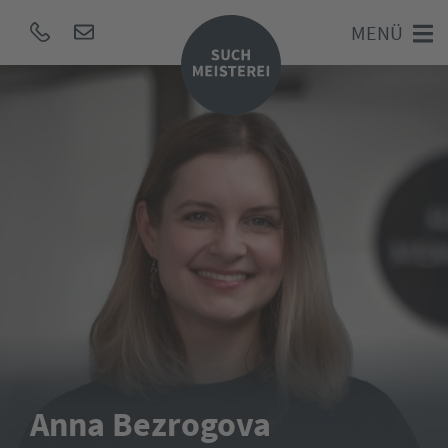
MENÜ
Anna Bezrogova