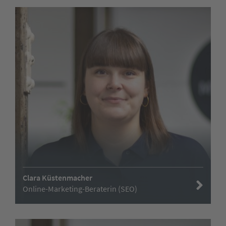
Clara Küstenmacher
Online-Marketing-Beraterin (SEO)