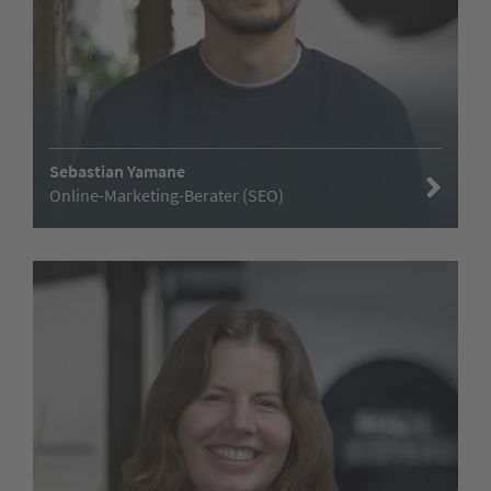
Sebastian Yamane
Online-Marketing-Berater (SEO)