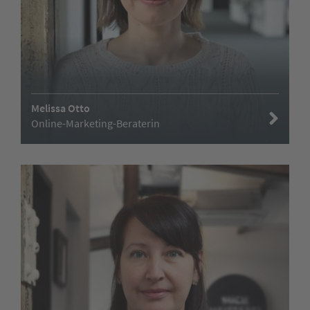
Melissa Otto
Online-Marketing-Beraterin