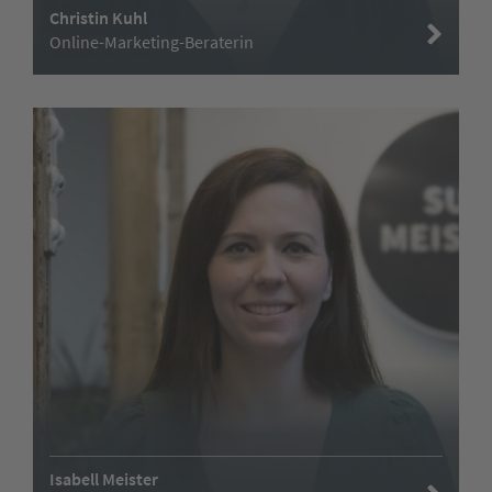
Christin Kuhl
Online-Marketing-Beraterin
Isabell Meister