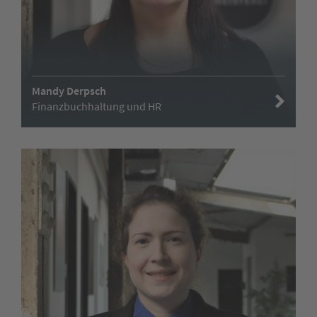
Mandy Derpsch
Finanzbuchhaltung und HR