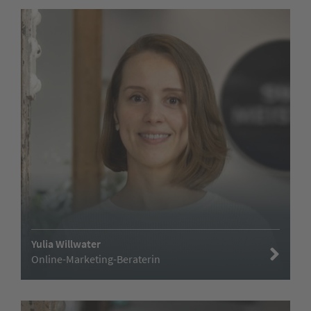
Yulia Willwater
Online-Marketing-Beraterin