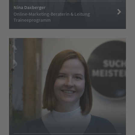
Nina Daxberger
Online-Marketing-Beraterin & Leitung
Traineeprogramm