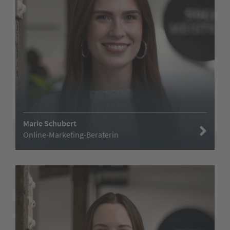
Marie Schubert
Online-Marketing-Beraterin