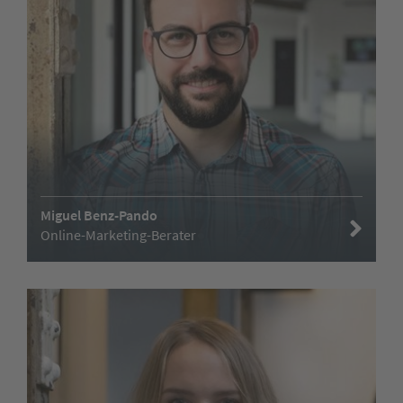
Miguel Benz-Pando
Online-Marketing-Berater