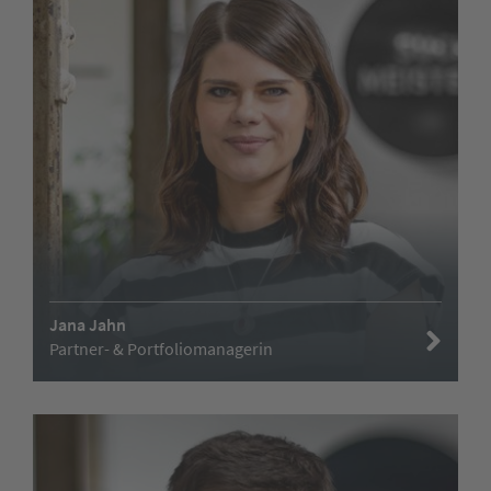
Jana Jahn
Partner- & Portfoliomanagerin