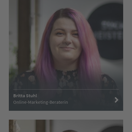
Britta Stuhl
Online-Marketing-Beraterin