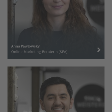
Anna Pawlowsky
Online-Marketing-Beraterin (SEA)