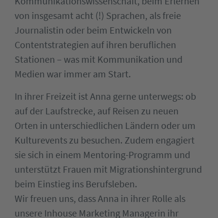
Kommunikationswissenschaft, beim Erlernen
von insgesamt acht (!) Sprachen, als freie
Journalistin oder beim Entwickeln von
Contentstrategien auf ihren beruflichen
Stationen – was mit Kommunikation und
Medien war immer am Start.
In ihrer Freizeit ist Anna gerne unterwegs: ob
auf der Laufstrecke, auf Reisen zu neuen
Orten in unterschiedlichen Ländern oder um
Kulturevents zu besuchen. Zudem engagiert
sie sich in einem Mentoring-Programm und
unterstützt Frauen mit Migrationshintergrund
beim Einstieg ins Berufsleben.
Wir freuen uns, dass Anna in ihrer Rolle als
unsere Inhouse Marketing Managerin ihr