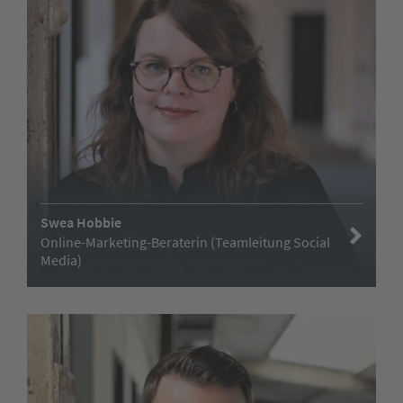
Swea Hobbie
Online-Marketing-Beraterin (Teamleitung Social
Media)