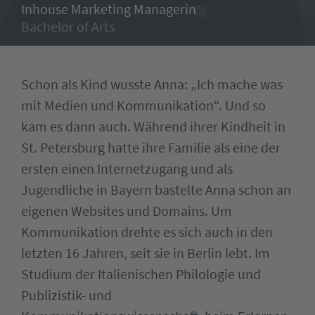
Inhouse Marketing Managerin
Bachelor of Arts
Schon als Kind wusste Anna: „Ich mache was
mit Medien und Kommunikation“. Und so
kam es dann auch. Während ihrer Kindheit in
St. Petersburg hatte ihre Familie als eine der
ersten einen Internetzugang und als
Jugendliche in Bayern bastelte Anna schon an
eigenen Websites und Domains. Um
Kommunikation drehte es sich auch in den
letzten 16 Jahren, seit sie in Berlin lebt. Im
Studium der Italienischen Philologie und
Publizistik- und