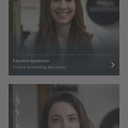
Karoline Gardewin
Online-Marketing-Beraterin