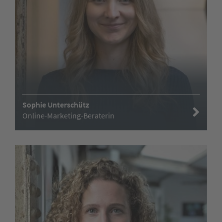
Sophie Unterschütz
Online-Marketing-Beraterin