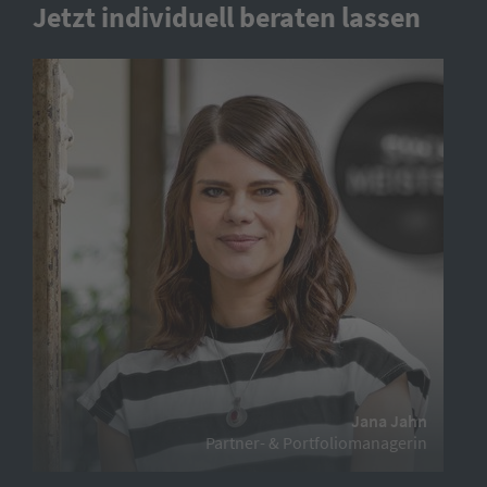
Jetzt individuell beraten lassen
Jana Jahn
Partner- & Portfoliomanagerin