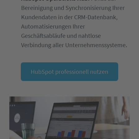
Bereinigung und Synchronisierung Ihrer
Kundendaten in der CRM-Datenbank,
Automatisierungen Ihrer
Geschäftsabläufe und nahtlose
Verbindung aller Unternehmenssysteme.
HubSpot professionell nutzen