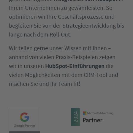
Ihrem Unternehmen zu gewährleisten. So
optimieren wir Ihre Geschäftsprozesse und
begleiten Sie von der Strategieentwicklung bis
lange nach dem Roll-Out.
Wir teilen gerne unser Wissen mit Ihnen –
anhand von vielen Praxis-Beispielen zeigen
wir in unseren
HubSpot-Einführungen
die
vielen Möglichkeiten mit dem CRM-Tool und
machen Sie und Ihr Team fit!