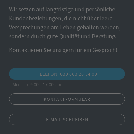
Wir setzen auf langfristige und persönliche
Kundenbeziehungen, die nicht über leere
Versprechungen am Leben gehalten werden,
sondern durch gute Qualität und Beratung.
Kontaktieren Sie uns gern für ein Gespräch!
TELEFON: 030 863 20 34 00
Mo. – Fr. 9:00 – 17:00 Uhr
KONTAKTFORMULAR
E-MAIL SCHREIBEN