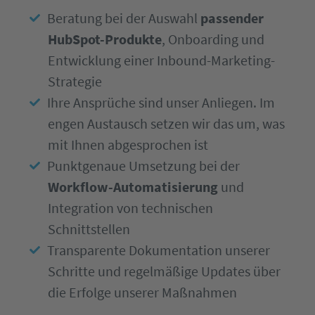
Beratung bei der Auswahl
passender
HubSpot-Produkte
, Onboarding und
Entwicklung einer Inbound-Marketing-
Strategie
Ihre Ansprüche sind unser Anliegen. Im
engen Austausch setzen wir das um, was
mit Ihnen abgesprochen ist
Punktgenaue Umsetzung bei der
Workflow-Automatisierung
und
Integration von technischen
Schnittstellen
Transparente Dokumentation unserer
Schritte und regelmäßige Updates über
die Erfolge unserer Maßnahmen