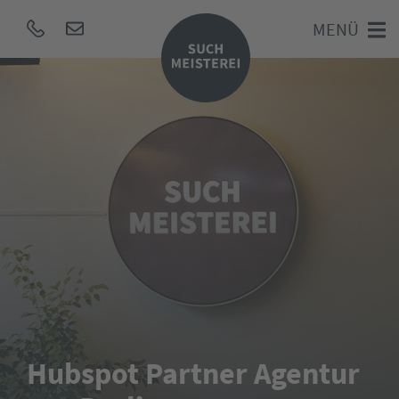
MENÜ
Hubspot Partner Agentur