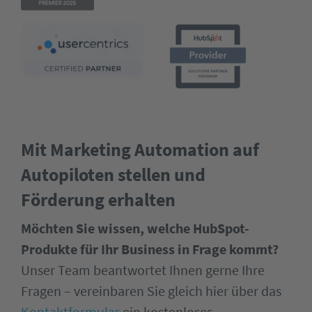
Mit Marketing Automation auf
Autopiloten stellen und
Förderung erhalten
Möchten Sie wissen, welche HubSpot-
Produkte für Ihr Business in Frage kommt?
Unser Team beantwortet Ihnen gerne Ihre
Fragen – vereinbaren Sie gleich hier über das
Kontaktformular
ein kostenloses