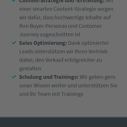
Content-Strategie und -Erstellung:
Mit
einer smarten Content-Strategie sorgen
wir dafür, dass hochwertige Inhalte auf
Ihre Buyer-Personas und Customer
Journey zugeschnitten ist
Sales Optimierung:
Dank optimierter
Leads unterstützen wir Ihren Vertrieb
dabei, den Verkauf erfolgreicher zu
gestalten
Schulung und Trainings:
Wir geben gern
unser Wissen weiter und unterstützen Sie
und Ihr Team mit Trainings