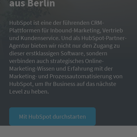
aus Berlin
HubSpot ist eine der führenden CRM-
Plattformen für Inbound-Marketing, Vertrieb
und Kundenservice. Und als HubSpot-Partner-
Agentur bieten wir nicht nur den Zugang zu
dieser erstklassigen Software, sondern
verbinden auch strategisches Online-
Marketing-Wissen und Erfahrung mit der
Marketing- und Prozessautomatisierung von
HubSpot, um Ihr Business auf das nächste
Level zu heben.
Mit HubSpot durchstarten