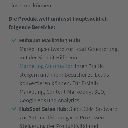
einsetzen können.
Die Produktwelt umfasst hauptsächlich
folgende Bereiche:
HubSpot Marketing Hub:
Marketingsoftware zur Lead-Generierung,
mit der Sie mit Hilfe von
Marketing Automation
Ihren Traffic
steigern und mehr Besucher zu Leads
konvertieren können. Für E-Mail-
Marketing, Content-Marketing, SEO,
Google Ads und Analytics.
HubSpot Sales Hub:
Sales-CRM-Software
zur Automatisierung von Prozessen,
Steigerung der Produktivität und