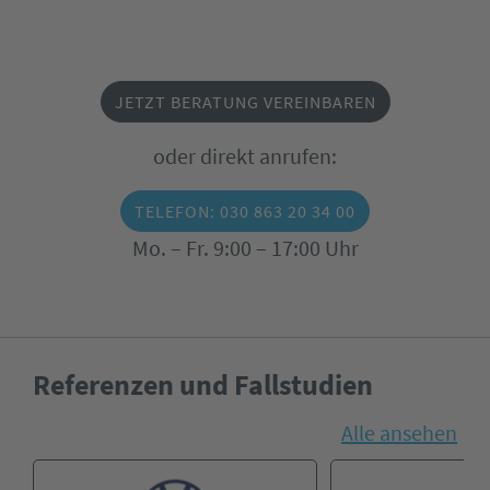
JETZT BERATUNG VEREINBAREN
oder direkt anrufen:
TELEFON: 030 863 20 34 00
Mo. – Fr. 9:00 – 17:00 Uhr
Referenzen und Fallstudien
Alle ansehen