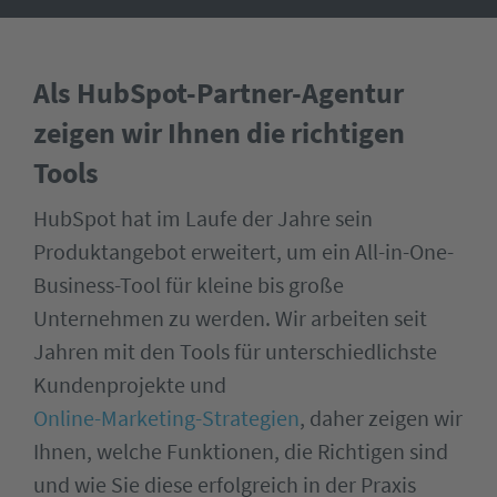
Als HubSpot-Partner-Agentur
zeigen wir Ihnen die richtigen
Tools
HubSpot hat im Laufe der Jahre sein
Produktangebot erweitert, um ein All-in-One-
Business-Tool für kleine bis große
Unternehmen zu werden. Wir arbeiten seit
Jahren mit den Tools für unterschiedlichste
Kundenprojekte und
Online-Marketing-Strategien
, daher zeigen wir
Ihnen, welche Funktionen, die Richtigen sind
und wie Sie diese erfolgreich in der Praxis