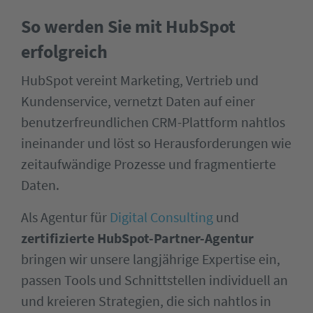
So werden Sie mit HubSpot
erfolgreich
HubSpot vereint Marketing, Vertrieb und
Kundenservice, vernetzt Daten auf einer
benutzerfreundlichen CRM-Plattform nahtlos
ineinander und löst so Herausforderungen wie
zeitaufwändige Prozesse und fragmentierte
Daten.
Als Agentur für
Digital Consulting
und
zertifizierte HubSpot-Partner-Agentur
bringen wir unsere langjährige Expertise ein,
passen Tools und Schnittstellen individuell an
und kreieren Strategien, die sich nahtlos in