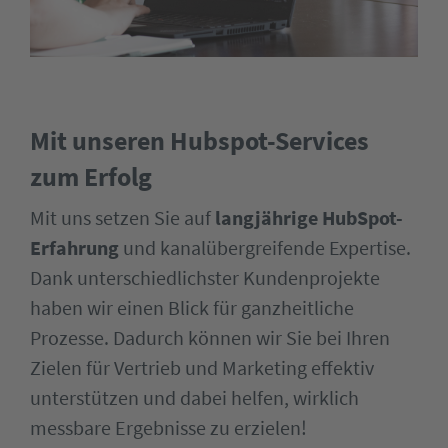
Mit unseren Hubspot-Services
zum Erfolg
Mit uns setzen Sie auf
langjährige HubSpot-
Erfahrung
und kanalübergreifende Expertise.
Dank unterschiedlichster Kundenprojekte
haben wir einen Blick für ganzheitliche
Prozesse. Dadurch können wir Sie bei Ihren
Zielen für Vertrieb und Marketing effektiv
unterstützen und dabei helfen, wirklich
messbare Ergebnisse zu erzielen!