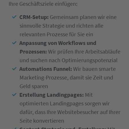
Ihre Geschäftsziele einfügen:
CRM-Setup:
Gemeinsam planen wir eine
sinnvolle Strategie und richten alle
relevanten Prozesse für Sie ein
Anpassung von Workflows und
Prozessen:
Wir prüfen Ihre Arbeitsabläufe
und suchen nach Optimierungspotenzial
Automations Funnel:
Wir bauen smarte
Marketing-Prozesse, damit sie Zeit und
Geld sparen
Erstellung Landingpages:
Mit
optimierten Landingpages sorgen wir
dafür, dass Ihre Websitebesucher auf Ihrer
Seite konvertieren