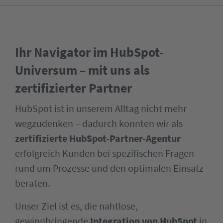
Ihr Navigator im HubSpot-
Universum – mit uns als
zertifizierter Partner
HubSpot ist in unserem Alltag nicht mehr
wegzudenken – dadurch konnten wir als
zertifizierte HubSpot-Partner-Agentur
erfolgreich Kunden bei spezifischen Fragen
rund um Prozesse und den optimalen Einsatz
beraten.
Unser Ziel ist es, die nahtlose,
gewinnbringende
Integration von HubSpot
in