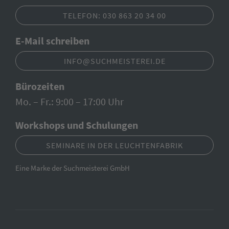
TELEFON: 030 863 20 34 00
E-Mail schreiben
INFO@SUCHMEISTEREI.DE
Bürozeiten
Mo. – Fr.: 9:00 – 17:00 Uhr
Workshops und Schulungen
SEMINARE IN DER LEUCHTENFABRIK
Eine Marke der Suchmeisterei GmbH