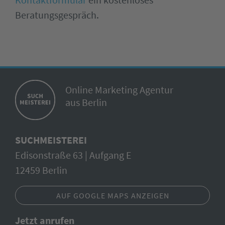
Beratungsgespräch.
Online Marketing Agentur
aus Berlin
SUCHMEISTEREI
Edisonstraße 63 | Aufgang E
12459 Berlin
AUF GOOGLE MAPS ANZEIGEN
Jetzt anrufen