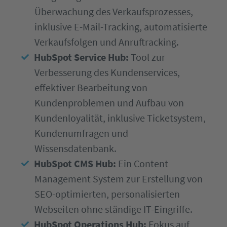
Überwachung des Verkaufsprozesses,
inklusive E-Mail-Tracking, automatisierte
Verkaufsfolgen und Anruftracking.
HubSpot Service Hub:
Tool zur
Verbesserung des Kundenservices,
effektiver Bearbeitung von
Kundenproblemen und Aufbau von
Kundenloyalität, inklusive Ticketsystem,
Kundenumfragen und
Wissensdatenbank.
HubSpot CMS Hub:
Ein Content
Management System zur Erstellung von
SEO-optimierten, personalisierten
Webseiten ohne ständige IT-Eingriffe.
HubSpot Operations Hub:
Fokus auf