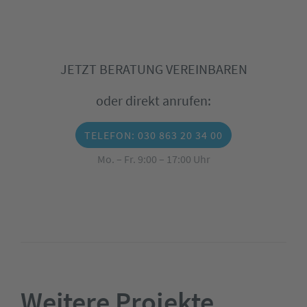
JETZT BERATUNG VEREINBAREN
oder direkt anrufen:
TELEFON: 030 863 20 34 00
Mo. – Fr. 9:00 – 17:00 Uhr
Weitere Projekte