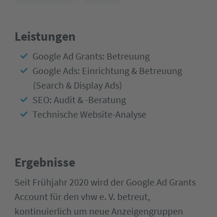
Leistungen
Google Ad Grants: Betreuung
Google Ads: Einrichtung & Betreuung
(Search & Display Ads)
SEO: Audit & -Beratung
Technische Website-Analyse
Ergebnisse
Seit Frühjahr 2020 wird der Google Ad Grants
Account für den vhw e. V. betreut,
kontinuierlich um neue Anzeigengruppen