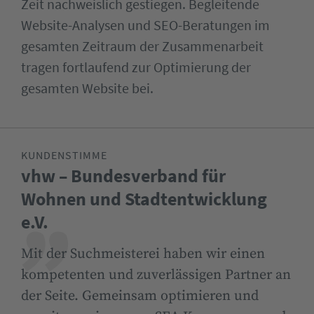
Zeit nachweislich gestiegen. Begleitende
Website-Analysen und SEO-Beratungen im
gesamten Zeitraum der Zusammenarbeit
tragen fortlaufend zur Optimierung der
gesamten Website bei.
KUNDENSTIMME
vhw – Bundesverband für
Wohnen und Stadtentwicklung
e.V.
Mit der Suchmeisterei haben wir einen
kompetenten und zuverlässigen Partner an
der Seite. Gemeinsam optimieren und