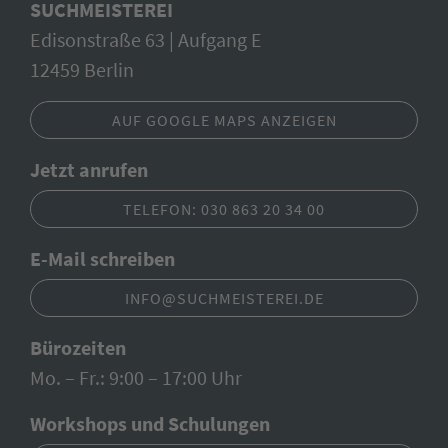
SUCHMEISTEREI
Edisonstraße 63 | Aufgang E
12459 Berlin
AUF GOOGLE MAPS ANZEIGEN
Jetzt anrufen
TELEFON: 030 863 20 34 00
E-Mail schreiben
INFO@SUCHMEISTEREI.DE
Bürozeiten
Mo. – Fr.: 9:00 – 17:00 Uhr
Workshops und Schulungen