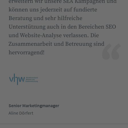
erweitern wir unsere SEA Kampagnen und
können uns jederzeit auf fundierte
Beratung und sehr hilfreiche
Unterstützung auch in den Bereichen SEO
und Website-Analyse verlassen. Die
Zusammenarbeit und Betreuung sind
hervorragend!
Senior Marketingmanager
Aline Dörfert