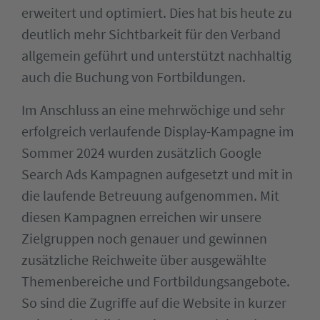
erweitert und optimiert. Dies hat bis heute zu
deutlich mehr Sichtbarkeit für den Verband
allgemein geführt und unterstützt nachhaltig
auch die Buchung von Fortbildungen.
Im Anschluss an eine mehrwöchige und sehr
erfolgreich verlaufende Display-Kampagne im
Sommer 2024 wurden zusätzlich Google
Search Ads Kampagnen aufgesetzt und mit in
die laufende Betreuung aufgenommen. Mit
diesen Kampagnen erreichen wir unsere
Zielgruppen noch genauer und gewinnen
zusätzliche Reichweite über ausgewählte
Themenbereiche und Fortbildungsangebote.
So sind die Zugriffe auf die Website in kurzer