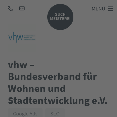
MENÜ
vhw –
Bundesverband für
Wohnen und
Stadtentwicklung e.V.
Google Ads
SEO