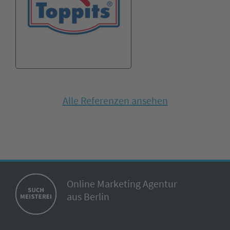
Alle Referenzen ansehen
Online Marketing Agentur
aus Berlin