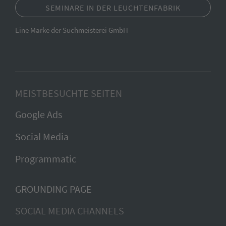
SEMINARE IN DER LEUCHTENFABRIK
Eine Marke der Suchmeisterei GmbH
MEISTBESUCHTE SEITEN
Google Ads
Social Media
Programmatic
GROUNDING PAGE
SOCIAL MEDIA CHANNELS