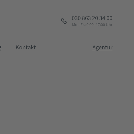
030 863 20 34 00
Mo.–Fr.: 9:00–17:00 Uhr
g
Kontakt
Agentur