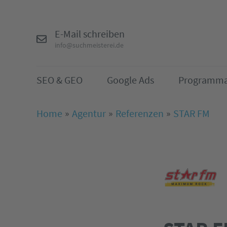
E-Mail schreiben
info@suchmeisterei.de
SEO & GEO
Google Ads
Programma
Home
Agentur
Referenzen
STAR FM