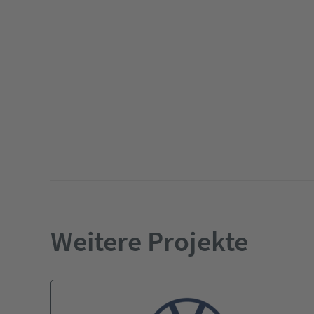
Weitere Projekte