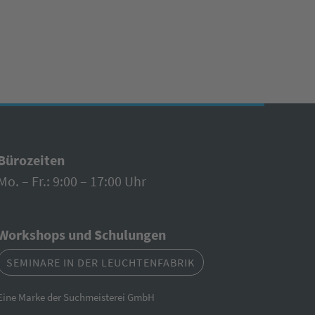
Bürozeiten
Mo. – Fr.: 9:00 – 17:00 Uhr
Workshops und Schulungen
SEMINARE IN DER LEUCHTENFABRIK
Eine Marke der Suchmeisterei GmbH