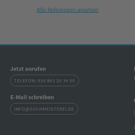
Alle Referenzen ansehen
Jetzt anrufen
TELEFON: 030 863 20 34 00
E-Mail schreiben
INFO@SUCHMEISTEREI.DE