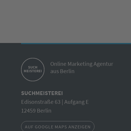
Online Marketing Agentur
aus Berlin
SUCHMEISTEREI
Edisonstraße 63 | Aufgang E
12459 Berlin
AUF GOOGLE MAPS ANZEIGEN