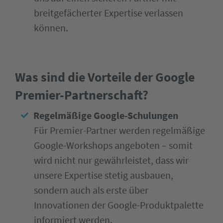
breitgefächerter Expertise verlassen
können.
Was sind die Vorteile der Google
Premier-Partnerschaft?
Regelmäßige Google-Schulungen
Für Premier-Partner werden regelmäßige
Google-Workshops angeboten – somit
wird nicht nur gewährleistet, dass wir
unsere Expertise stetig ausbauen,
sondern auch als erste über
Innovationen der Google-Produktpalette
informiert werden.