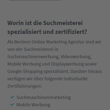
Worin ist die Suchmeisterei
spezialisiert und zertifiziert?
Als Berliner Online Marketing Agentur sind wir
von der Suchmeisterei in
Suchmaschinenwerbung, Videowerbung,
Mobile Werbung und Displaywerbung sowie
Google Shopping spezialisiert. Darüber hinaus
verfügen wir über folgende individuelle
Zertifizierungen:
Suchmaschinenmarketing
Mobile Werbung