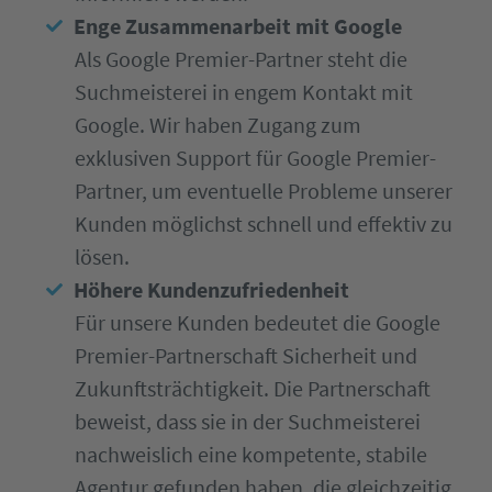
Enge Zusammenarbeit mit Google
Als Google Premier-Partner steht die
Suchmeisterei in engem Kontakt mit
Google. Wir haben Zugang zum
exklusiven Support für Google Premier-
Partner, um eventuelle Probleme unserer
Kunden möglichst schnell und effektiv zu
lösen.
Höhere Kundenzufriedenheit
Für unsere Kunden bedeutet die Google
Premier-Partnerschaft Sicherheit und
Zukunftsträchtigkeit. Die Partnerschaft
beweist, dass sie in der Suchmeisterei
nachweislich eine kompetente, stabile
Agentur gefunden haben, die gleichzeitig