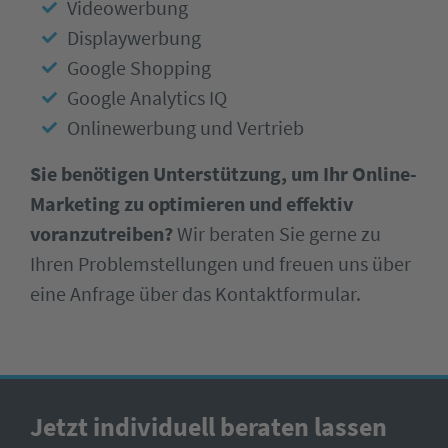
Videowerbung
Displaywerbung
Google Shopping
Google Analytics IQ
Onlinewerbung und Vertrieb
Sie benötigen Unterstützung, um Ihr Online-
Marketing zu optimieren und effektiv
voranzutreiben?
Wir beraten Sie gerne zu
Ihren Problemstellungen und freuen uns über
eine Anfrage über das Kontaktformular.
Jetzt individuell beraten lassen