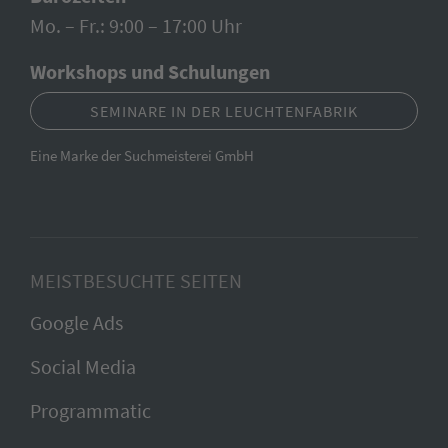
Mo. – Fr.: 9:00 – 17:00 Uhr
Workshops und Schulungen
SEMINARE IN DER LEUCHTENFABRIK
Eine Marke der Suchmeisterei GmbH
MEISTBESUCHTE SEITEN
Google Ads
Social Media
Programmatic