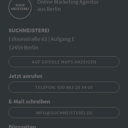
Online Marketing Agentur
aus Berlin
SUCHMEISTEREI
Edisonstraße 63 | Aufgang E
12459 Berlin
AUF GOOGLE MAPS ANZEIGEN
Jetzt anrufen
TELEFON: 030 863 20 34 00
E-Mail schreiben
INFO@SUCHMEISTEREI.DE
Bürozeiten