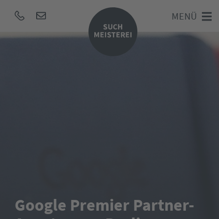
MENÜ
Google Premier Partner-