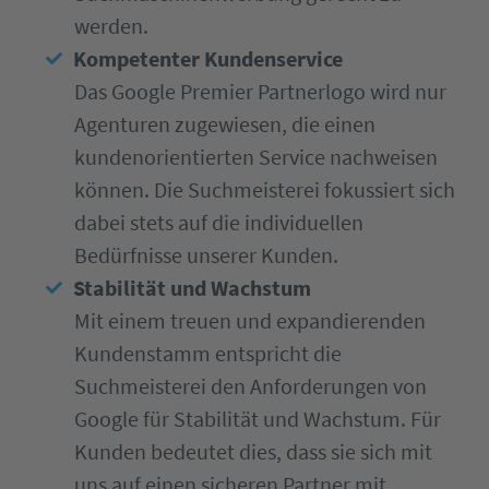
werden.
Kompetenter Kundenservice
Das Google Premier Partnerlogo wird nur
Agenturen zugewiesen, die einen
kundenorientierten Service nachweisen
können. Die Suchmeisterei fokussiert sich
dabei stets auf die individuellen
Bedürfnisse unserer Kunden.
Stabilität und Wachstum
Mit einem treuen und expandierenden
Kundenstamm entspricht die
Suchmeisterei den Anforderungen von
Google für Stabilität und Wachstum. Für
Kunden bedeutet dies, dass sie sich mit
uns auf einen sicheren Partner mit