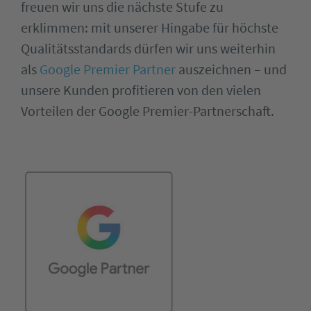
freuen wir uns die nächste Stufe zu
erklimmen: mit unserer Hingabe für höchste
Qualitätsstandards dürfen wir uns weiterhin
als
Google Premier Partner
auszeichnen – und
unsere Kunden profitieren von den vielen
Vorteilen der Google Premier-Partnerschaft.