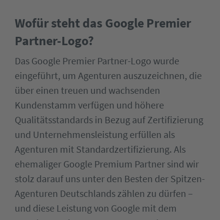
Wofür steht das Google Premier
Partner-Logo?
Das Google Premier Partner-Logo wurde
eingeführt, um Agenturen auszuzeichnen, die
über einen treuen und wachsenden
Kundenstamm verfügen und höhere
Qualitätsstandards in Bezug auf Zertifizierung
und Unternehmensleistung erfüllen als
Agenturen mit Standardzertifizierung. Als
ehemaliger Google Premium Partner sind wir
stolz darauf uns unter den Besten der Spitzen-
Agenturen Deutschlands zählen zu dürfen –
und diese Leistung von Google mit dem