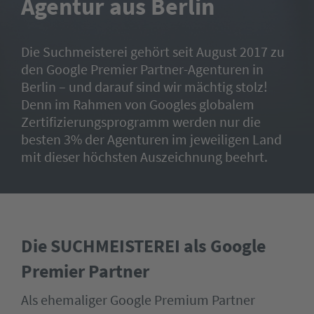
Agentur aus Berlin
Die Suchmeisterei gehört seit August 2017 zu
den Google Premier Partner-Agenturen in
Berlin – und darauf sind wir mächtig stolz!
Denn im Rahmen von Googles globalem
Zertifizierungsprogramm werden nur die
besten 3% der Agenturen im jeweiligen Land
mit dieser höchsten Auszeichnung beehrt.
Die SUCHMEISTEREI als Google
Premier Partner
Als ehemaliger Google Premium Partner