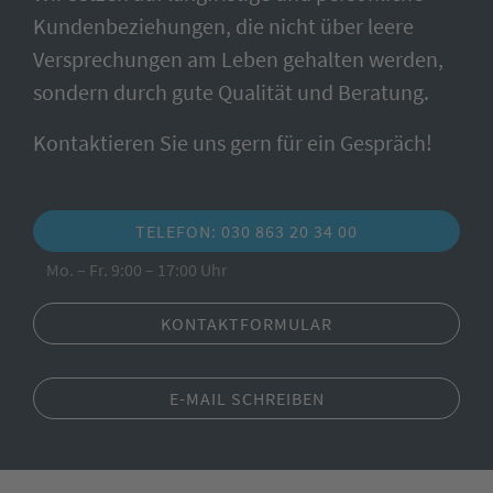
Kundenbeziehungen, die nicht über leere
Versprechungen am Leben gehalten werden,
sondern durch gute Qualität und Beratung.
Kontaktieren Sie uns gern für ein Gespräch!
TELEFON: 030 863 20 34 00
Mo. – Fr. 9:00 – 17:00 Uhr
KONTAKTFORMULAR
E-MAIL SCHREIBEN