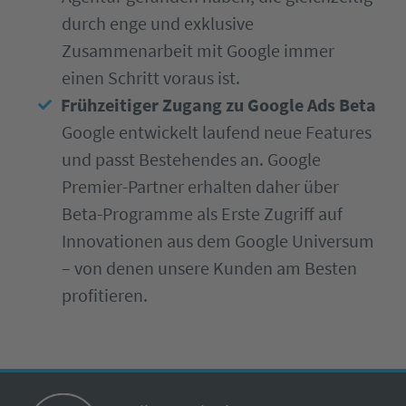
durch enge und exklusive
Zusammenarbeit mit Google immer
einen Schritt voraus ist.
Frühzeitiger Zugang zu Google Ads Beta
Google entwickelt laufend neue Features
und passt Bestehendes an. Google
Premier-Partner erhalten daher über
Beta-Programme als Erste Zugriff auf
Innovationen aus dem Google Universum
– von denen unsere Kunden am Besten
profitieren.