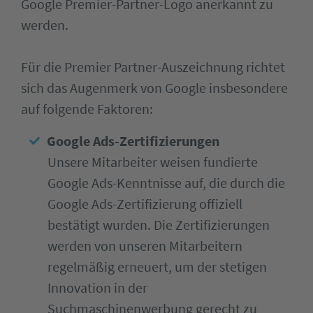
Google Premier-Partner-Logo anerkannt zu
werden.
Für die Premier Partner-Auszeichnung richtet
sich das Augenmerk von Google insbesondere
auf folgende Faktoren:
Google Ads-Zertifizierungen
Unsere Mitarbeiter weisen fundierte
Google Ads-Kenntnisse auf, die durch die
Google Ads-Zertifizierung offiziell
bestätigt wurden. Die Zertifizierungen
werden von unseren Mitarbeitern
regelmäßig erneuert, um der stetigen
Innovation in der
Suchmaschinenwerbung gerecht zu