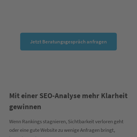
Jetzt Beratungsgespräch anfragen
Mit einer SEO-Analyse mehr Klarheit
gewinnen
Wenn Rankings stagnieren, Sichtbarkeit verloren geht
oder eine gute Website zu wenige Anfragen bringt,