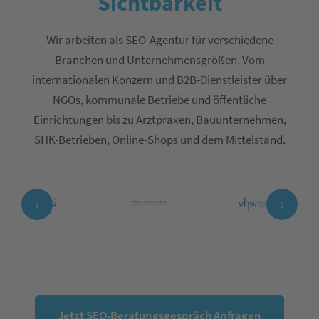
Sichtbarkeit
Wir arbeiten als SEO-Agentur für verschiedene
Branchen und Unternehmensgrößen. Vom
internationalen Konzern und B2B-Dienstleister über
NGOs, kommunale Betriebe und öffentliche
Einrichtungen bis zu Arztpraxen, Bauunternehmen,
SHK-Betrieben, Online-Shops und dem Mittelstand.
‹
›
Jetzt SEO-Beratungsgespräch Anfragen