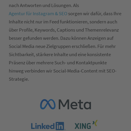
nach Antworten und Lösungen. Als
Agentur für Instagram & SEO
sorgen wir dafür, dass Ihre
Inhalte nicht nur im Feed funktionieren, sondern auch
über Profile, Keywords, Captions und Themenrelevanz
besser gefunden werden. Dazu können Anzeigen auf
Social Media neue Zielgruppen erschließen. Für mehr
Sichtbarkeit, stärkere Inhalte und eine konsistente
Präsenz über mehrere Such- und Kontaktpunkte
hinweg verbinden wir Social-Media-Content mit SEO-
Strategie.