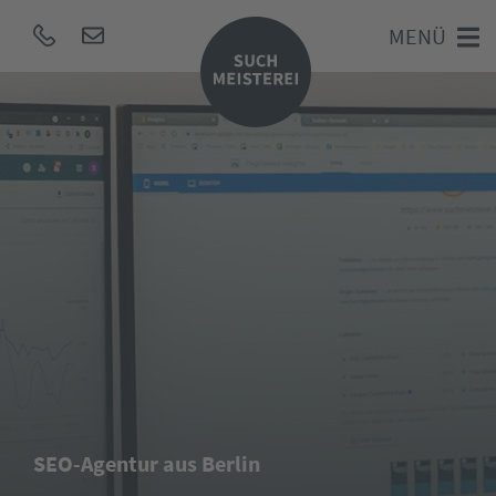
MENÜ
SEO-Agentur aus Berlin