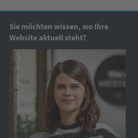
Sie möchten wissen, wo Ihre
Website aktuell steht?