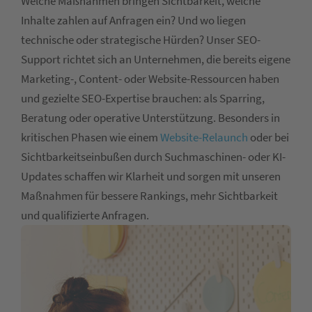
Welche Maßnahmen bringen Sichtbarkeit, welche
Inhalte zahlen auf Anfragen ein? Und wo liegen
technische oder strategische Hürden? Unser SEO-
Support richtet sich an Unternehmen, die bereits eigene
Marketing-, Content- oder Website-Ressourcen haben
und gezielte SEO-Expertise brauchen: als Sparring,
Beratung oder operative Unterstützung. Besonders in
kritischen Phasen wie einem
Website-Relaunch
oder bei
Sichtbarkeitseinbußen durch Suchmaschinen- oder KI-
Updates schaffen wir Klarheit und sorgen mit unseren
Maßnahmen für bessere Rankings, mehr Sichtbarkeit
und qualifizierte Anfragen.