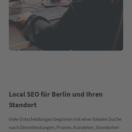
Local SEO für Berlin und Ihren
Standort
Viele Entscheidungen beginnen mit einer lokalen Suche
nach Dienstleistungen, Praxen, Kanzleien, Standorten