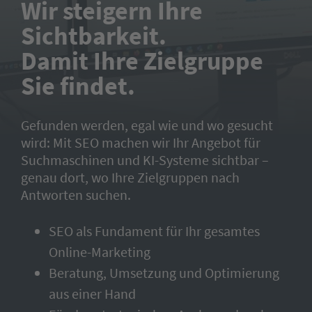
Wir steigern Ihre
Sichtbarkeit.
Damit Ihre Zielgruppe
Sie findet.
Gefunden werden, egal wie und wo gesucht
wird: Mit SEO machen wir Ihr Angebot für
Suchmaschinen und KI-Systeme sichtbar –
genau dort, wo Ihre Zielgruppen nach
Antworten suchen.
SEO als Fundament für Ihr gesamtes
Online-Marketing
Beratung, Umsetzung und Optimierung
aus einer Hand