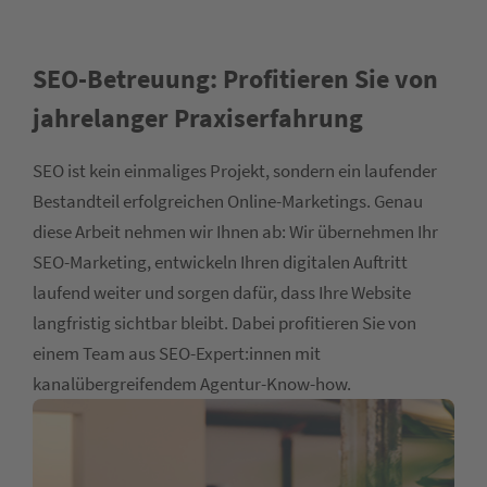
SEO-Betreuung: Profitieren Sie von
jahrelanger Praxiserfahrung
SEO ist kein einmaliges Projekt, sondern ein laufender
Bestandteil erfolgreichen Online-Marketings. Genau
diese Arbeit nehmen wir Ihnen ab: Wir übernehmen Ihr
SEO-Marketing, entwickeln Ihren digitalen Auftritt
laufend weiter und sorgen dafür, dass Ihre Website
langfristig sichtbar bleibt. Dabei profitieren Sie von
einem Team aus SEO-Expert:innen mit
kanalübergreifendem Agentur-Know-how.