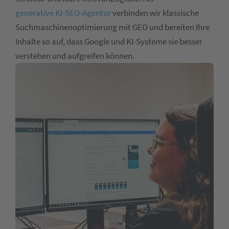
generative KI-SEO-Agentur
verbinden wir klassische
Suchmaschinenoptimierung mit GEO und bereiten Ihre
Inhalte so auf, dass Google und KI-Systeme sie besser
verstehen und aufgreifen können.