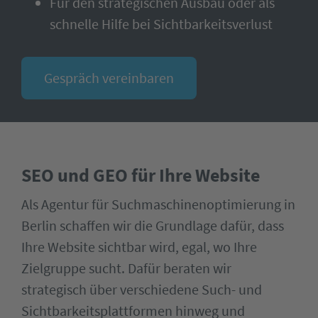
Für den strategischen Ausbau oder als
schnelle Hilfe bei Sichtbarkeitsverlust
Gespräch vereinbaren
SEO und GEO für Ihre Website
Als Agentur für Suchmaschinenoptimierung in
Berlin schaffen wir die Grundlage dafür, dass
Ihre Website sichtbar wird, egal, wo Ihre
Zielgruppe sucht. Dafür beraten wir
strategisch über verschiedene Such- und
Sichtbarkeitsplattformen hinweg und