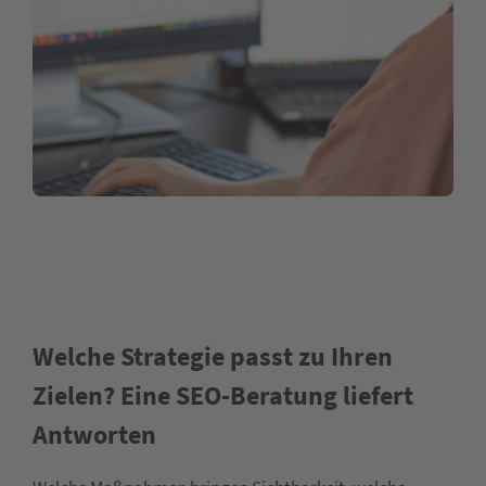
Welche Strategie passt zu Ihren
Zielen? Eine SEO-Beratung liefert
Antworten