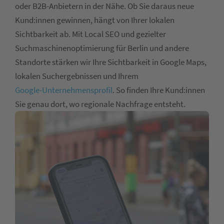
oder B2B-Anbietern in der Nähe. Ob Sie daraus neue
Kund:innen gewinnen, hängt von Ihrer lokalen
Sichtbarkeit ab. Mit Local SEO und gezielter
Suchmaschinenoptimierung für Berlin und andere
Standorte stärken wir Ihre Sichtbarkeit in Google Maps,
lokalen Suchergebnissen und Ihrem
Google-Unternehmensprofil
. So finden Ihre Kund:innen
Sie genau dort, wo regionale Nachfrage entsteht.