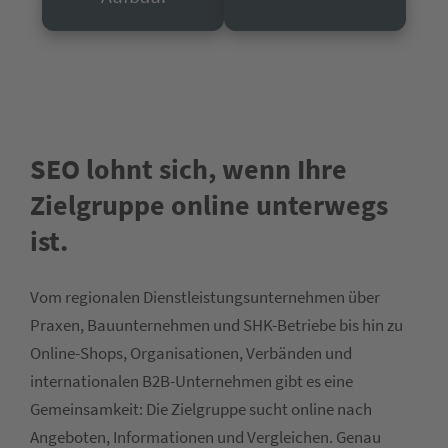
SEO lohnt sich, wenn Ihre
Zielgruppe online unterwegs
ist.
Vom regionalen Dienstleistungsunternehmen über
Praxen, Bauunternehmen und SHK-Betriebe bis hin zu
Online-Shops, Organisationen, Verbänden und
internationalen B2B-Unternehmen gibt es eine
Gemeinsamkeit: Die Zielgruppe sucht online nach
Angeboten, Informationen und Vergleichen. Genau