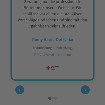
Beratung und die professionelle
Betreuung unserer Webseite. Wir
schätzen vor allem die proaktiven
Vorschläge und Ideen und sind mit den
Ergebnissen sehr zufrieden."
Romy Haase-Dotschko
Teamleitung Fundraising,
DRK Generalsekretariat
‹
›