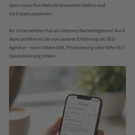
dann muss Ihre Website Antworten liefern und
Vertrauen gewinnen.
Ihr Unternehmen hat ein internes Marketingteam? Auch
dann profitieren Sie von unserer Erfahrung als SEO-
Agentur – wenn intern Zeit, Priorisierung oder tiefe SEO-
Spezialisierung fehlen.