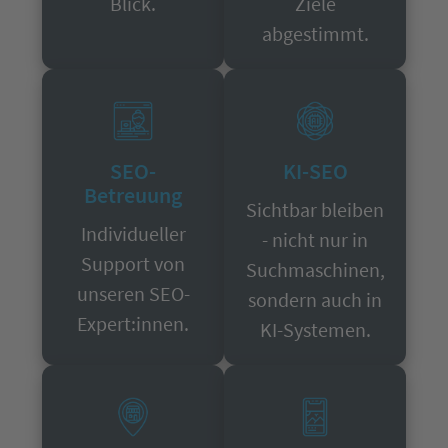
Blick.
Ziele
abgestimmt.
SEO-
KI-SEO
Betreuung
Sichtbar bleiben
Individueller
- nicht nur in
Support von
Suchmaschinen,
unseren SEO-
sondern auch in
Expert:innen.
KI-Systemen.