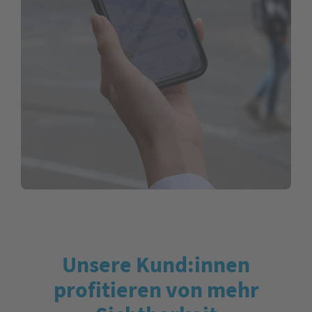
Unsere Kund:innen
profitieren von mehr