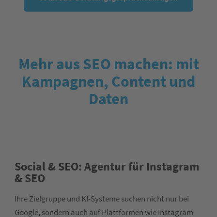
Mehr aus SEO machen: mit
Kampagnen, Content und
Daten
Social & SEO: Agentur für Instagram
& SEO
Ihre Zielgruppe und KI-Systeme suchen nicht nur bei
Google, sondern auch auf Plattformen wie Instagram