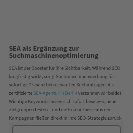
SEA als Ergänzung zur
Suchmaschinenoptimierung
SEA ist der Booster für Ihre Sichtbarkeit. Während SEO
langfristig wirkt, sorgt Suchmaschinenwerbung für
sofortige Präsenz bei relevanten Suchanfragen. Als
zertifizierte
SEA-Agentur in Berlin
verzahnen wir beides:
Wichtige Keywords lassen sich sofort besetzen, neue
Zielgruppen testen – und die Erkenntnisse aus den
Kampagnen fließen direkt in Ihre SEO-Strategie zurück.