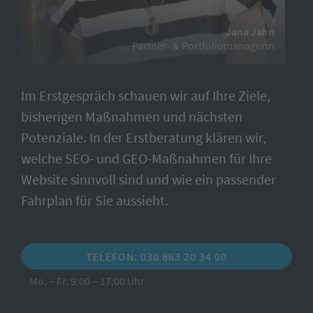
Jana Jahn
Partner- & Portfoliomanagerin
Im Erstgespräch schauen wir auf Ihre Ziele,
bisherigen Maßnahmen und nächsten
Potenziale. In der Erstberatung klären wir,
welche SEO- und GEO-Maßnahmen für Ihre
Website sinnvoll sind und wie ein passender
Fahrplan für Sie aussieht.
TELEFON: 030 863 20 34 00
Mo. – Fr. 9:00 – 17:00 Uhr