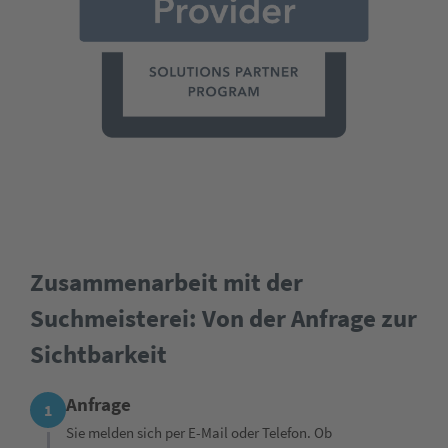
Zusammenarbeit mit der
Suchmeisterei: Von der Anfrage zur
Sichtbarkeit
Anfrage
1
Sie melden sich per E-Mail oder Telefon. Ob