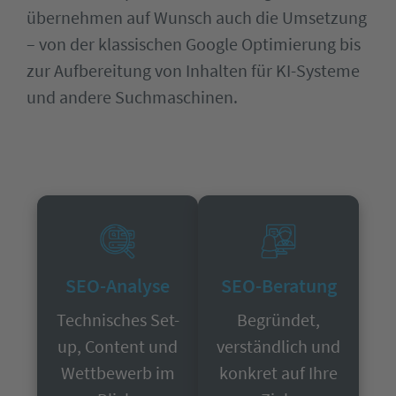
übernehmen auf Wunsch auch die Umsetzung
– von der klassischen Google Optimierung bis
zur Aufbereitung von Inhalten für KI-Systeme
und andere Suchmaschinen.
SEO-Analyse
SEO-Beratung
Technisches Set-
Begründet,
up, Content und
verständlich und
Wettbewerb im
konkret auf Ihre