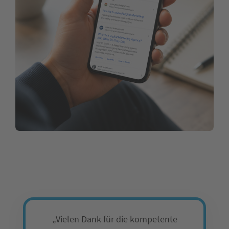
„Vielen Dank für die kompetente