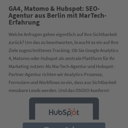
GA4, Matomo & Hubspot: SEO-
Agentur aus Berlin mit MarTech-
Erfahrung
Welche Anfragen gehen eigentlich auf Ihre Sichtbarkeit
zurück? Um das zu beantworten, braucht es ein auf Ihre
Ziele zugeschnittenes Tracking. Ob Sie Google Analytics
4, Matomo oder Hubspot als zentrale Plattform für Ihr
Marketing nutzen: Als MarTech-Agentur und Hubspot-
Partner-Agentur richten wir Analytics-Prozesse,
Formulare und Workflows so ein, dass aus Sichtbarkeit
messbare Leads werden. Und das DSGVO-konform!