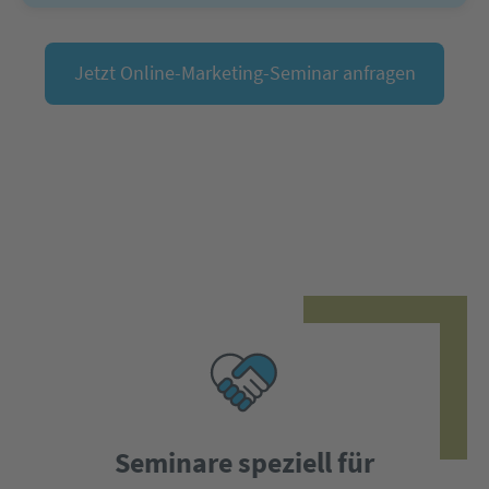
Jetzt Online-Marketing-Seminar anfragen
Seminare speziell für