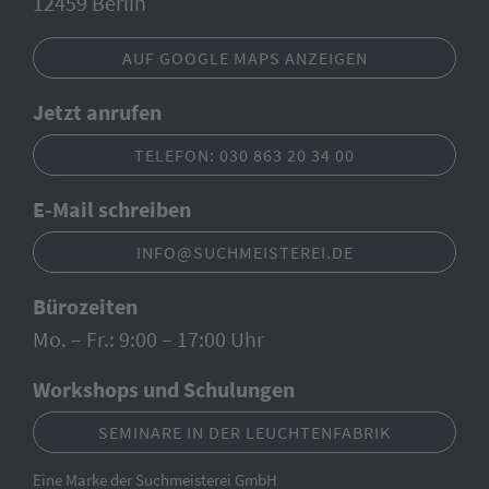
12459 Berlin
AUF GOOGLE MAPS ANZEIGEN
Jetzt anrufen
TELEFON: 030 863 20 34 00
E-Mail schreiben
INFO@SUCHMEISTEREI.DE
Bürozeiten
Mo. – Fr.: 9:00 – 17:00 Uhr
Workshops und Schulungen
SEMINARE IN DER LEUCHTENFABRIK
Eine Marke der Suchmeisterei GmbH