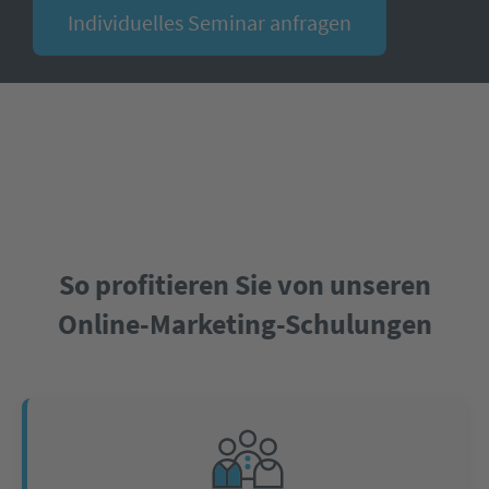
Individuelles Seminar anfragen
So profitieren Sie von unseren
Online-Marketing-Schulungen