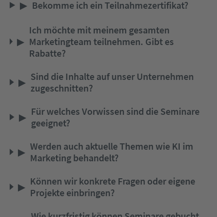
▶
Bekomme ich ein Teilnahmezertifikat?
Ich möchte mit meinem gesamten
▶
Marketingteam teilnehmen. Gibt es
Rabatte?
Sind die Inhalte auf unser Unternehmen
▶
zugeschnitten?
Für welches Vorwissen sind die Seminare
▶
geeignet?
Werden auch aktuelle Themen wie KI im
▶
Marketing behandelt?
Können wir konkrete Fragen oder eigene
▶
Projekte einbringen?
Wie kurzfristig können Seminare gebucht