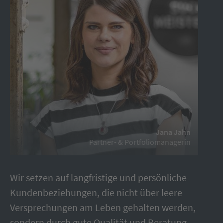
Jana Jahn
Partner- & Portfoliomanagerin
Wir setzen auf langfristige und persönliche
Kundenbeziehungen, die nicht über leere
Versprechungen am Leben gehalten werden,
sondern durch gute Qualität und Beratung.