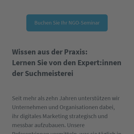
Buchen Sie Ihr NGO-Seminar
Wissen aus der Praxis:
Lernen Sie von den Expert:innen
der Suchmeisterei
Seit mehr als zehn Jahren unterstützen wir
Unternehmen und Organisationen dabei,
ihr digitales Marketing strategisch und
messbar aufzubauen. Unsere
Referent:innen vermitteln, was sie täglich in