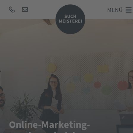
MENÜ
Online-Marketing-