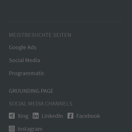
MEISTBESUCHTE SEITEN
Google Ads
Social Media
Programmatic
GROUNDING PAGE
SOCIAL MEDIA CHANNELS
Xing
LinkedIn
Facebook
Instagram