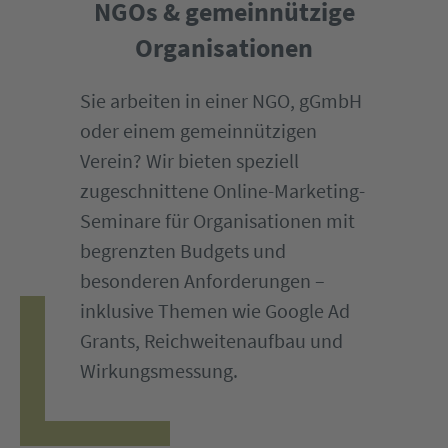
NGOs & gemeinnützige
Organisationen
Sie arbeiten in einer NGO, gGmbH
oder einem gemeinnützigen
Verein? Wir bieten speziell
zugeschnittene Online-Marketing-
Seminare für Organisationen mit
begrenzten Budgets und
besonderen Anforderungen –
inklusive Themen wie Google Ad
Grants, Reichweitenaufbau und
Wirkungsmessung.