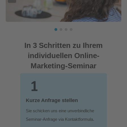
In 3 Schritten zu Ihrem
individuellen Online-
Marketing-Seminar
Kurze Anfrage stellen
Sie schicken uns eine unverbindliche
Seminar-Anfrage via Kontaktformula.