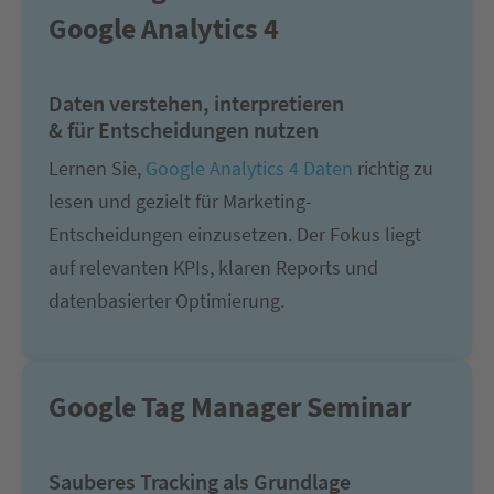
Google Analytics 4
Daten verstehen, interpretieren
& für Entscheidungen nutzen
Lernen Sie,
Google Analytics 4 Daten
richtig zu
lesen und gezielt für Marketing-
Entscheidungen einzusetzen. Der Fokus liegt
auf relevanten KPIs, klaren Reports und
datenbasierter Optimierung.
Google Tag Manager Seminar
Sauberes Tracking als Grundlage