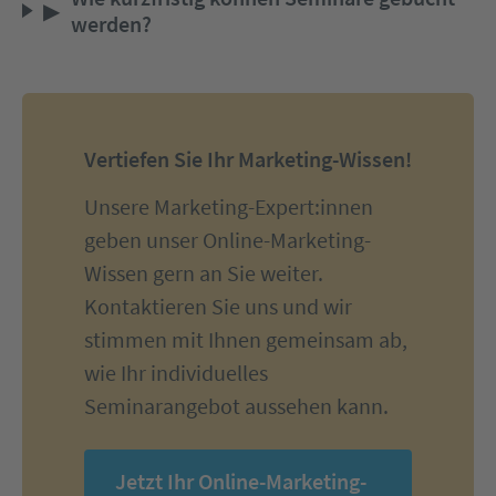
▶
werden?
Vertiefen Sie Ihr Marketing-Wissen!
Unsere Marketing-Expert:innen
geben unser Online-Marketing-
Wissen gern an Sie weiter.
Kontaktieren Sie uns und wir
stimmen mit Ihnen gemeinsam ab,
wie Ihr individuelles
Seminarangebot aussehen kann.
Jetzt Ihr Online-Marketing-