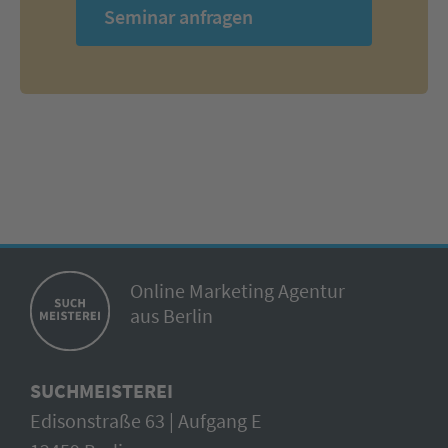
Seminar anfragen
Online Marketing Agentur
aus Berlin
SUCHMEISTEREI
Edisonstraße 63 | Aufgang E