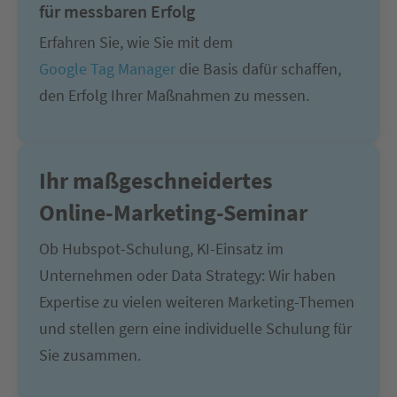
für messbaren Erfolg
Erfahren Sie, wie Sie mit dem
Google Tag Manager
die Basis dafür schaffen,
den Erfolg Ihrer Maßnahmen zu messen.
Ihr maßgeschneidertes
Online-Marketing-Seminar
Ob Hubspot-Schulung, KI-Einsatz im
Unternehmen oder Data Strategy: Wir haben
Expertise zu vielen weiteren Marketing-Themen
und stellen gern eine individuelle Schulung für
Sie zusammen.