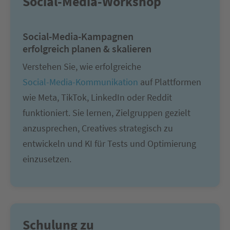
Social-Media-Workshop
Social-Media-Kampagnen
erfolgreich planen & skalieren
Verstehen Sie, wie erfolgreiche
Social-Media-Kommunikation
auf Plattformen
wie Meta, TikTok, LinkedIn oder Reddit
funktioniert. Sie lernen, Zielgruppen gezielt
anzusprechen, Creatives strategisch zu
entwickeln und KI für Tests und Optimierung
einzusetzen.
Schulung zu