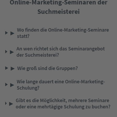
Online-Marketing-Seminaren der
Suchmeisterei
Wo finden die Online-Marketing-Seminare
▶
statt?
An wen richtet sich das Seminarangebot
▶
der Suchmeisterei?
▶
Wie groß sind die Gruppen?
Wie lange dauert eine Online-Marketing-
▶
Schulung?
Gibt es die Möglichkeit, mehrere Seminare
▶
oder eine mehrtägige Schulung zu buchen?