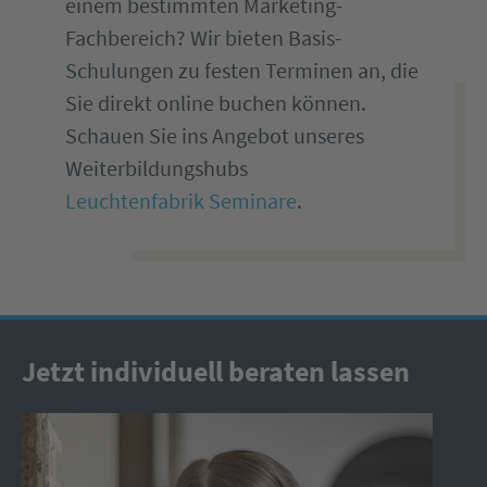
einem bestimmten Marketing-
Fachbereich? Wir bieten Basis-
Schulungen zu festen Terminen an, die
Sie direkt online buchen können.
Schauen Sie ins Angebot unseres
Weiterbildungshubs
Leuchtenfabrik Seminare
.
Jetzt individuell beraten lassen