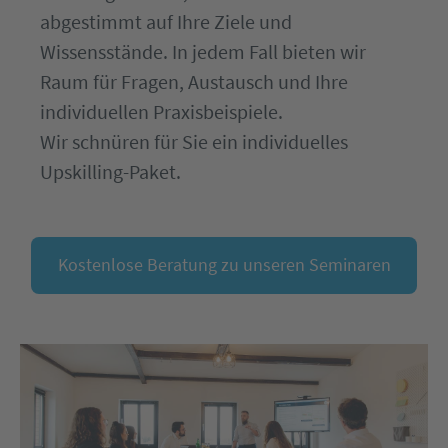
abgestimmt auf Ihre Ziele und
Wissensstände. In jedem Fall bieten wir
Raum für Fragen, Austausch und Ihre
individuellen Praxisbeispiele.
Wir schnüren für Sie ein individuelles
Upskilling-Paket.
Kostenlose Beratung zu unseren Seminaren