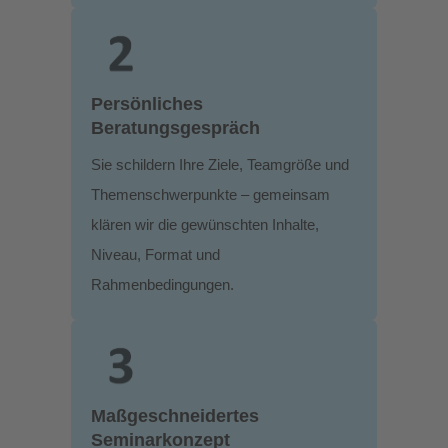
Persönliches
Beratungsgespräch
Sie schildern Ihre Ziele, Teamgröße und
Themenschwerpunkte – gemeinsam
klären wir die gewünschten Inhalte,
Niveau, Format und
Rahmenbedingungen.
Maßgeschneidertes
Seminarkonzept