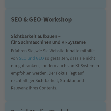
SEO & GEO-Workshop
Sichtbarkeit aufbauen –
für Suchmaschinen und KI-Systeme
Erfahren Sie, wie Sie Website-Inhalte mithilfe
von
SEO und GEO
so gestalten, dass sie nicht
nur gut ranken, sondern auch von KI-Systemen
empfohlen werden. Der Fokus liegt auf
nachhaltiger Sichtbarkeit, Struktur und
Relevanz Ihres Contents.