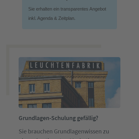
Sie erhalten ein transparentes Angebot
inkl. Agenda & Zeitplan.
Grundlagen-Schulung gefällig?
Sie brauchen Grundlagenwissen zu