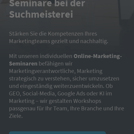
Seminare bei der
Suchmeisterei
Stärken Sie die Kompetenzen Ihres
Marketingteams gezielt und nachhaltig.
Mit unseren individuellen
Online-Marketing-
Seminaren
befähigen wir
Marketingverantwortliche, Marketing
strategisch zu verstehen, sicher umzusetzen
und eingeständig weiterzuentwickeln. Ob
GEO, Social-Media, Google Ads oder KI im
Marketing – wir gestalten Workshops
passgenau für Ihr Team, Ihre Branche und Ihre
Ziele.