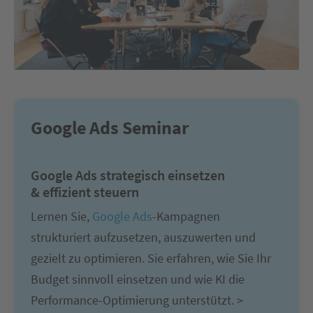
Google Ads Seminar
Google Ads strategisch einsetzen
& effizient steuern
Lernen Sie,
Google Ads
-Kampagnen
strukturiert aufzusetzen, auszuwerten und
gezielt zu optimieren. Sie erfahren, wie Sie Ihr
Budget sinnvoll einsetzen und wie KI die
Performance-Optimierung unterstützt. >