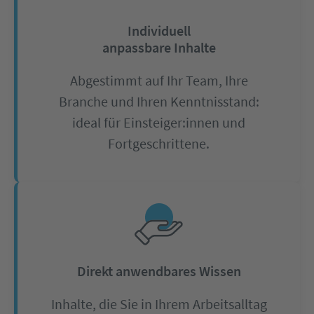
Individuell
anpassbare Inhalte
Abgestimmt auf Ihr Team, Ihre
Branche und Ihren Kenntnisstand:
ideal für Einsteiger:innen und
Fortgeschrittene.
Direkt anwendbares Wissen
Inhalte, die Sie in Ihrem Arbeitsalltag