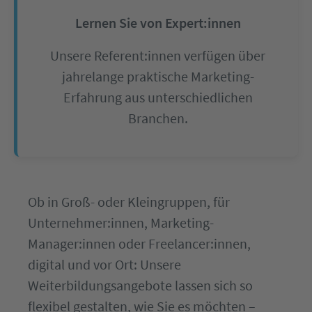
Lernen Sie von Expert:innen
Unsere Referent:innen verfügen über
jahrelange praktische Marketing-
Erfahrung aus unterschiedlichen
Branchen.
Ob in Groß- oder Kleingruppen, für
Unternehmer:innen, Marketing-
Manager:innen oder Freelancer:innen,
digital und vor Ort: Unsere
Weiterbildungsangebote lassen sich so
flexibel gestalten, wie Sie es möchten –