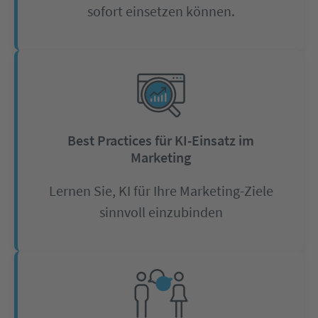
sofort einsetzen können.
Best Practices für KI-Einsatz im
Marketing
Lernen Sie, KI für Ihre Marketing-Ziele
sinnvoll einzubinden