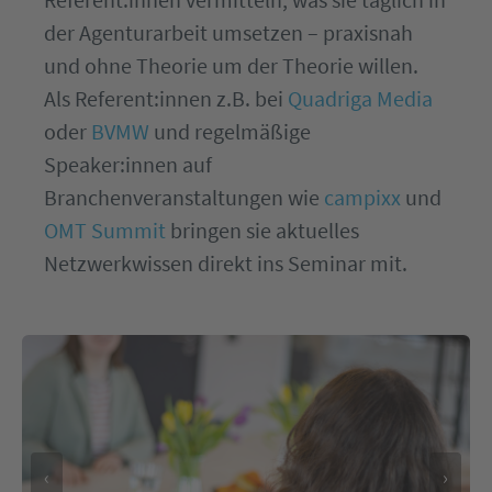
der Agenturarbeit umsetzen – praxisnah
und ohne Theorie um der Theorie willen.
Als Referent:innen z.B. bei
Quadriga Media
oder
BVMW
und regelmäßige
Speaker:innen auf
Branchenveranstaltungen wie
campixx
und
OMT Summit
bringen sie aktuelles
Netzwerkwissen direkt ins Seminar mit.
‹
›