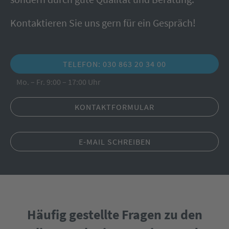
Kontaktieren Sie uns gern für ein Gespräch!
TELEFON: 030 863 20 34 00
Mo. – Fr. 9:00 – 17:00 Uhr
KONTAKTFORMULAR
E-MAIL SCHREIBEN
Häufig gestellte Fragen zu den