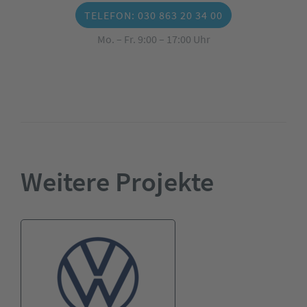
TELEFON: 030 863 20 34 00
Mo. – Fr. 9:00 – 17:00 Uhr
Weitere Projekte