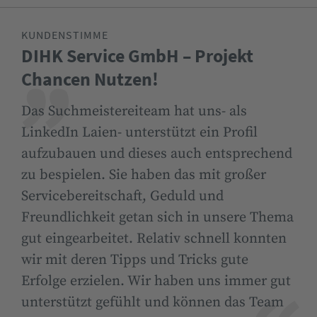
KUNDENSTIMME
DIHK Service GmbH – Projekt
Chancen Nutzen!
Das Suchmeistereiteam hat uns- als
LinkedIn Laien- unterstützt ein Profil
aufzubauen und dieses auch entsprechend
zu bespielen. Sie haben das mit großer
Servicebereitschaft, Geduld und
Freundlichkeit getan sich in unsere Thema
gut eingearbeitet. Relativ schnell konnten
wir mit deren Tipps und Tricks gute
Erfolge erzielen. Wir haben uns immer gut
unterstützt gefühlt und können das Team