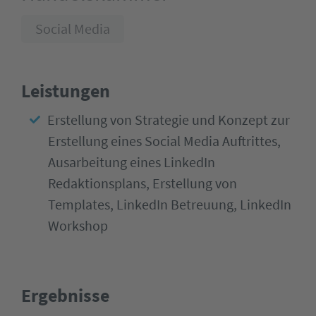
Social Media
Leistungen
Erstellung von Strategie und Konzept zur
Erstellung eines Social Media Auftrittes,
Ausarbeitung eines LinkedIn
Redaktionsplans, Erstellung von
Templates, LinkedIn Betreuung, LinkedIn
Workshop
Ergebnisse