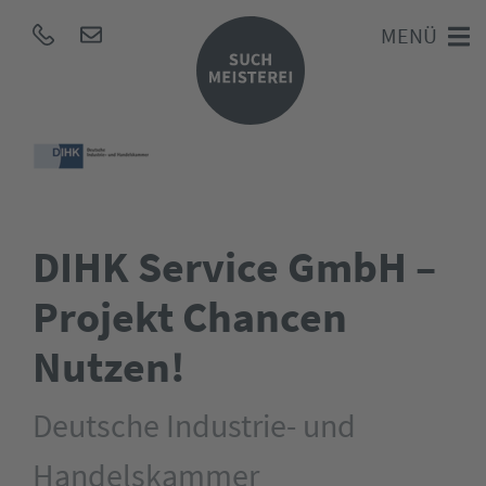
MENÜ
DIHK Service GmbH –
Projekt Chancen
Nutzen!
Deutsche Industrie- und
Handelskammer