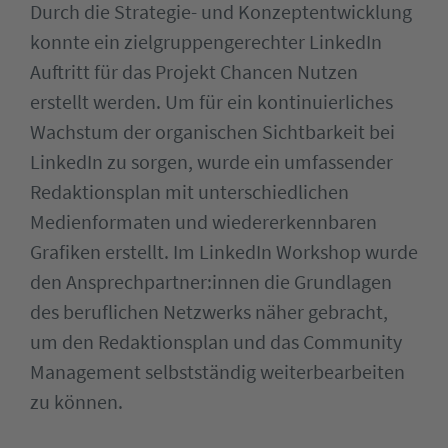
Durch die Strategie- und Konzeptentwicklung
konnte ein zielgruppengerechter LinkedIn
Auftritt für das Projekt Chancen Nutzen
erstellt werden. Um für ein kontinuierliches
Wachstum der organischen Sichtbarkeit bei
LinkedIn zu sorgen, wurde ein umfassender
Redaktionsplan mit unterschiedlichen
Medienformaten und wiedererkennbaren
Grafiken erstellt. Im LinkedIn Workshop wurde
den Ansprechpartner:innen die Grundlagen
des beruflichen Netzwerks näher gebracht,
um den Redaktionsplan und das Community
Management selbstständig weiterbearbeiten
zu können.