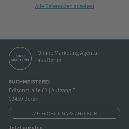
Alle Referenzen ansehen
Online Marketing Agentur
aus Berlin
SUCHMEISTEREI
Edisonstraße 63 | Aufgang E
12459 Berlin
AUF GOOGLE MAPS ANZEIGEN
Jetzt anrufen