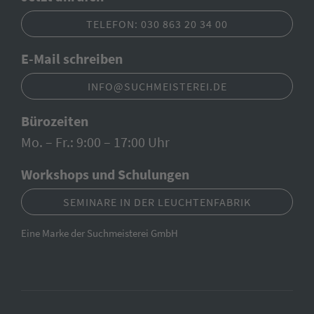
TELEFON: 030 863 20 34 00
E-Mail schreiben
INFO@SUCHMEISTEREI.DE
Bürozeiten
Mo. – Fr.: 9:00 – 17:00 Uhr
Workshops und Schulungen
SEMINARE IN DER LEUCHTENFABRIK
Eine Marke der Suchmeisterei GmbH