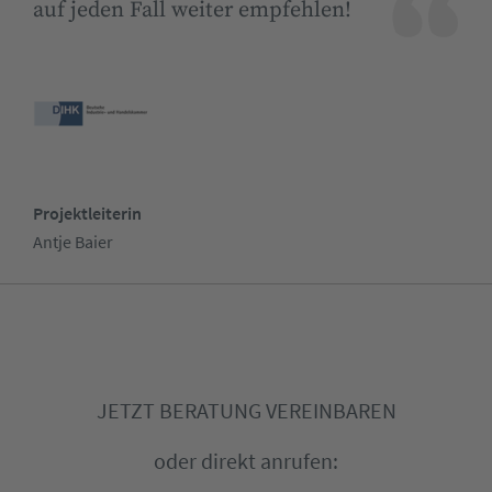
auf jeden Fall weiter empfehlen!
Projektleiterin
Antje Baier
JETZT BERATUNG VEREINBAREN
oder direkt anrufen: