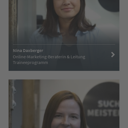
Nina Daxberger
Online-Marketing-Beraterin & Leitung
Traineeprogramm