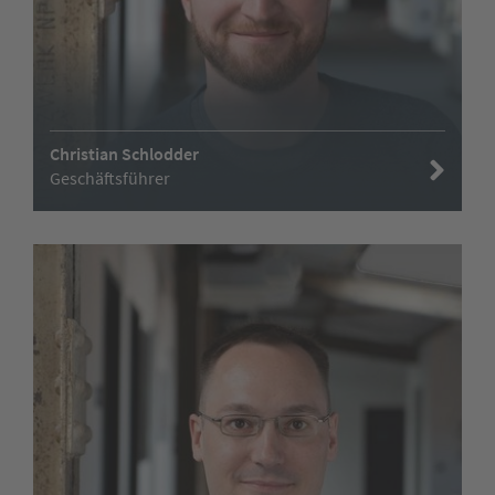
Christian Schlodder
Geschäftsführer