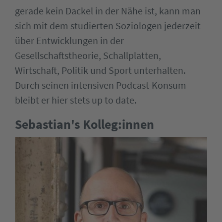
gerade kein Dackel in der Nähe ist, kann man
sich mit dem studierten Soziologen jederzeit
über Entwicklungen in der
Gesellschaftstheorie, Schallplatten,
Wirtschaft, Politik und Sport unterhalten.
Durch seinen intensiven Podcast-Konsum
bleibt er hier stets up to date.
Sebastian's Kolleg:innen