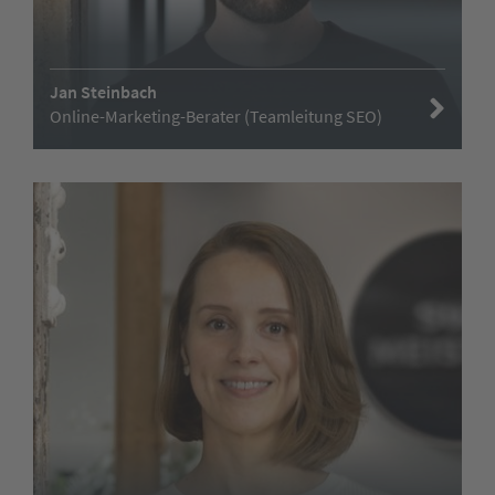
Jan Steinbach
Online-Marketing-Berater (Teamleitung SEO)