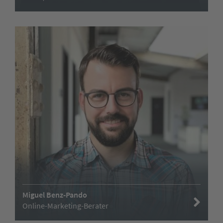
Miguel Benz-Pando
Online-Marketing-Berater