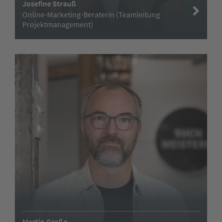
Josefine Strauß
Online-Marketing-Beraterin (Teamleitung
Projektmanagement)
Martin Große