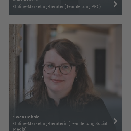
Online-Marketing-Berater (Teamleitung PPC)
Swea Hobbie
Online-Marketing-Beraterin (Teamleitung Social
Media)