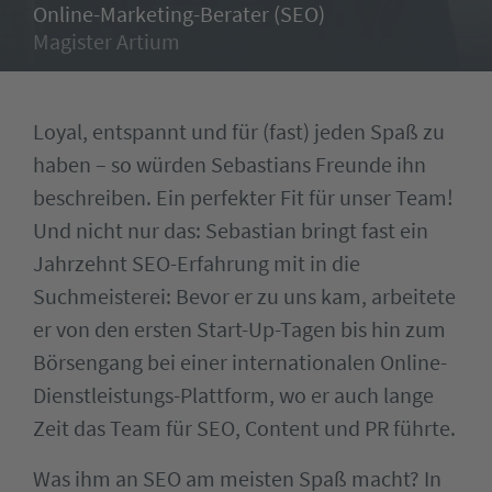
Online-Marketing-Berater (SEO)
Magister Artium
Loyal, entspannt und für (fast) jeden Spaß zu
haben – so würden Sebastians Freunde ihn
beschreiben. Ein perfekter Fit für unser Team!
Und nicht nur das: Sebastian bringt fast ein
Jahrzehnt SEO-Erfahrung mit in die
Suchmeisterei: Bevor er zu uns kam, arbeitete
er von den ersten Start-Up-Tagen bis hin zum
Börsengang bei einer internationalen Online-
Dienstleistungs-Plattform, wo er auch lange
Zeit das Team für SEO, Content und PR führte.
Was ihm an SEO am meisten Spaß macht? In