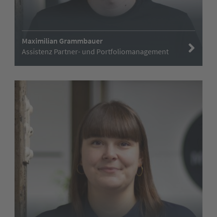
Maximilian Grammbauer
Assistenz Partner- und Portfoliomanagement