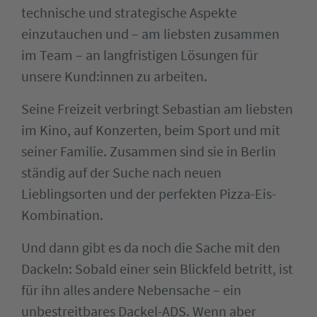
technische und strategische Aspekte
einzutauchen und – am liebsten zusammen
im Team – an langfristigen Lösungen für
unsere Kund:innen zu arbeiten.
Seine Freizeit verbringt Sebastian am liebsten
im Kino, auf Konzerten, beim Sport und mit
seiner Familie. Zusammen sind sie in Berlin
ständig auf der Suche nach neuen
Lieblingsorten und der perfekten Pizza-Eis-
Kombination.
Und dann gibt es da noch die Sache mit den
Dackeln: Sobald einer sein Blickfeld betritt, ist
für ihn alles andere Nebensache – ein
unbestreitbares Dackel-ADS. Wenn aber