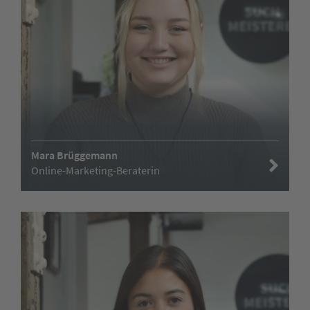
Mara Brüggemann
Online-Marketing-Beraterin