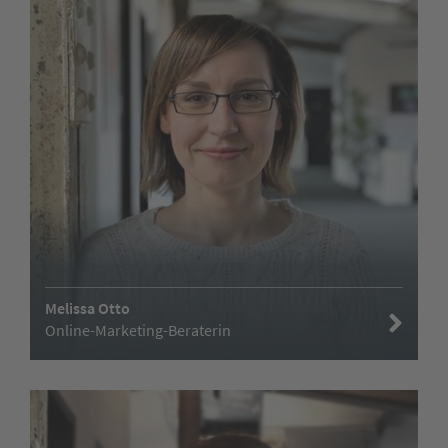
Melissa Otto
Online-Marketing-Beraterin