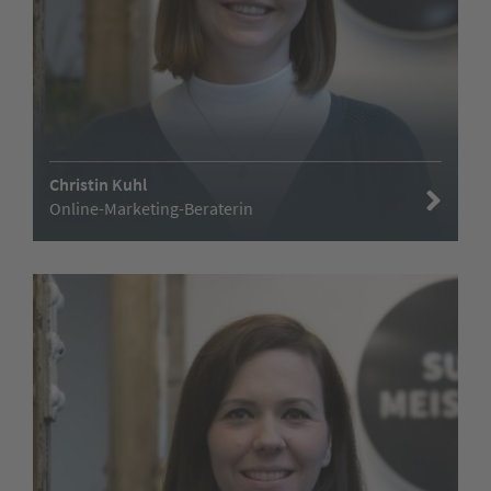
Christin Kuhl
Online-Marketing-Beraterin