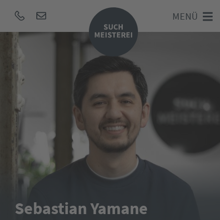
MENÜ
Sebastian Yamane