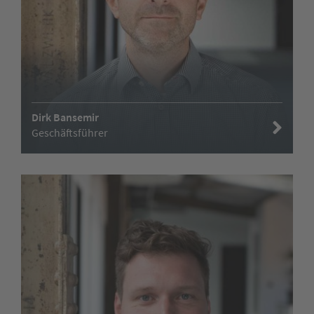
Dirk Bansemir
Geschäftsführer