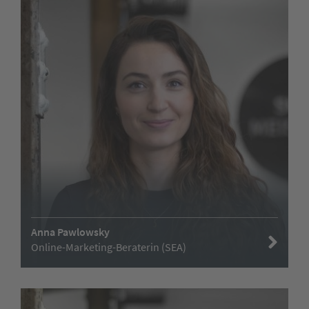
Anna Pawlowsky
Online-Marketing-Beraterin (SEA)