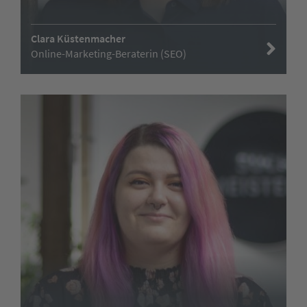
Clara Küstenmacher
Online-Marketing-Beraterin (SEO)