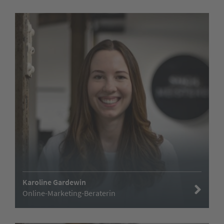
Karoline Gardewin
Online-Marketing-Beraterin