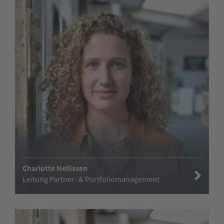
Charlotte Nellissen
Leitung Partner- & Portfoliomanagement