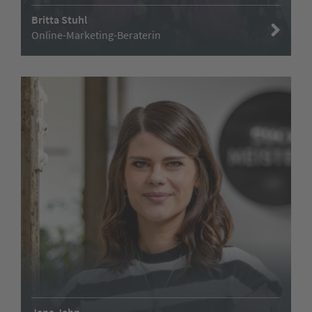
Britta Stuhl
Online-Marketing-Beraterin