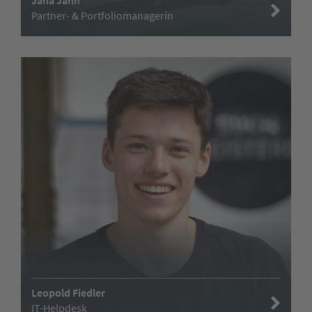
Jana Jahn
Partner- & Portfoliomanagerin
Leopold Fiedler
IT-Helpdesk