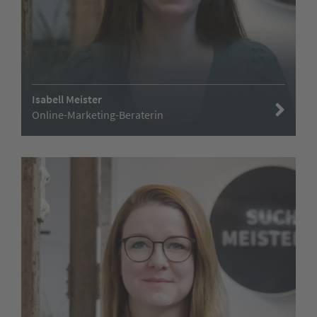
Isabell Meister
Online-Marketing-Beraterin