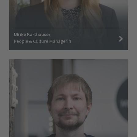
Ulrike Karthäuser
People & Culture Managerin