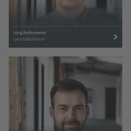
Jörg Rethemeier
Geschäftsführer