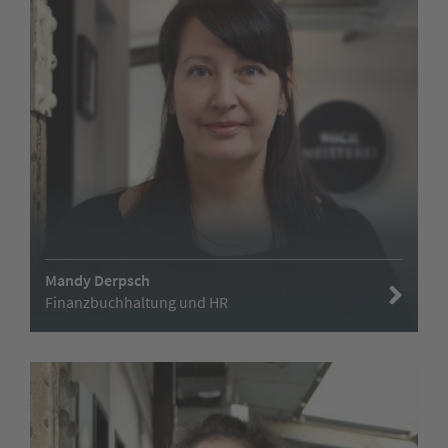
Mandy Derpsch
Finanzbuchhaltung und HR