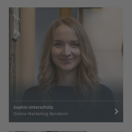
Sophie Unterschütz
Online-Marketing-Beraterin