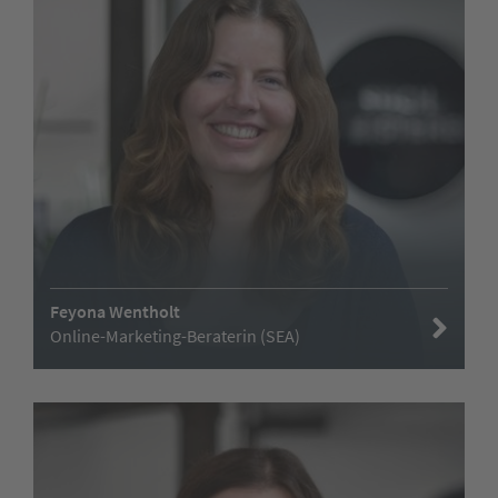
Feyona Wentholt
Online-Marketing-Beraterin (SEA)