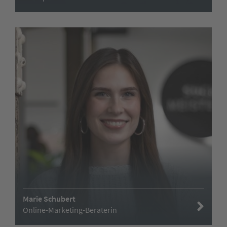
Marie Schubert
Online-Marketing-Beraterin