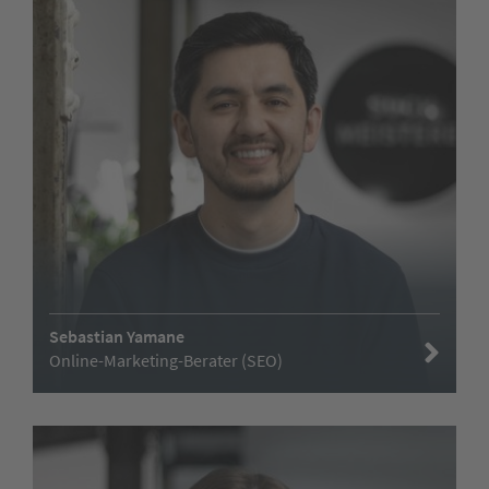
Sebastian Yamane
Online-Marketing-Berater (SEO)