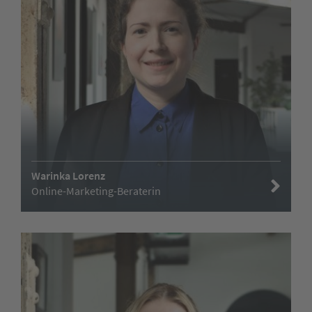
Warinka Lorenz
Online-Marketing-Beraterin