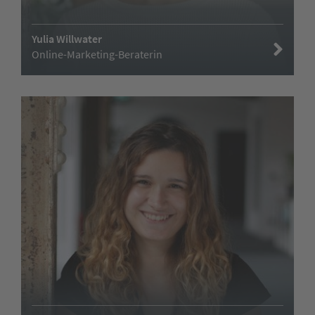
Yulia Willwater
Online-Marketing-Beraterin