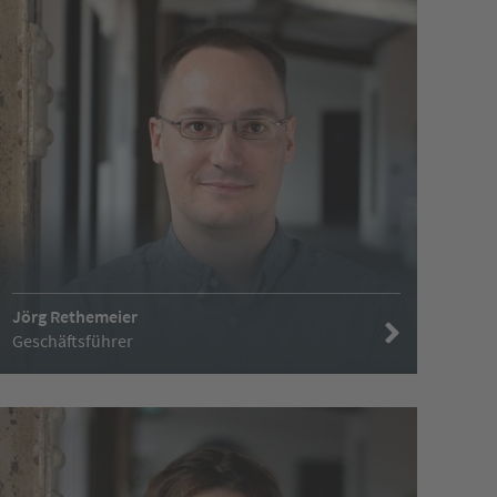
Jörg Rethemeier
Geschäftsführer