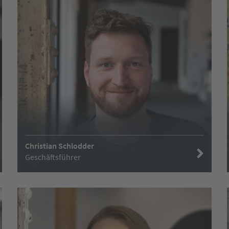
Christian Schlodder
Geschäftsführer