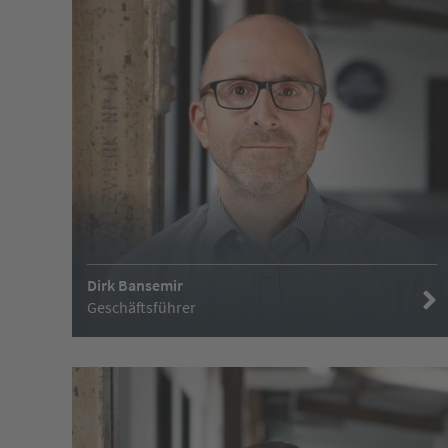
Dirk Bansemir
Geschäftsführer