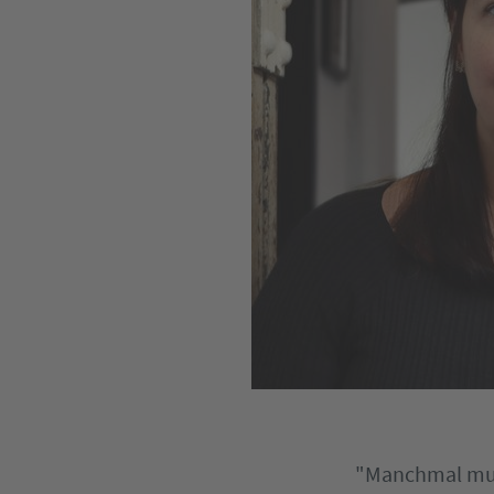
"Manchmal mus