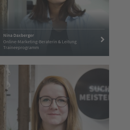
Nina Daxberger
Online-Marketing-Beraterin & Leitung
Traineeprogramm