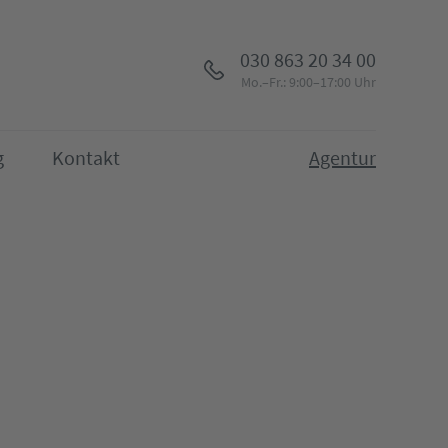
030 863 20 34 00
Mo.–Fr.: 9:00–17:00 Uhr
g
Kontakt
Agentur