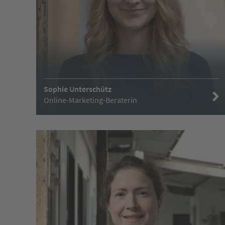
Sophie Unterschütz
Online-Marketing-Beraterin