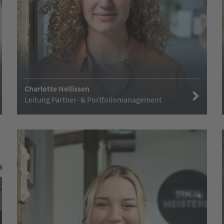
Charlotte Nellissen
Leitung Partner- & Portfoliomanagement