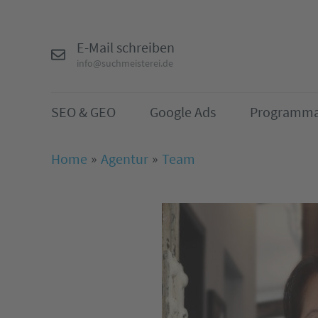
E-Mail schreiben
info@suchmeisterei.de
SEO & GEO
Google Ads
Programma
Home
Agentur
Team