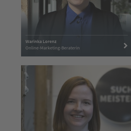
Warinka Lorenz
Online-Marketing-Beraterin