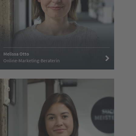
Melissa Otto
Online-Marketing-Beraterin