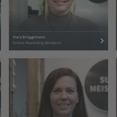
Mara Brüggemann
Online-Marketing-Beraterin