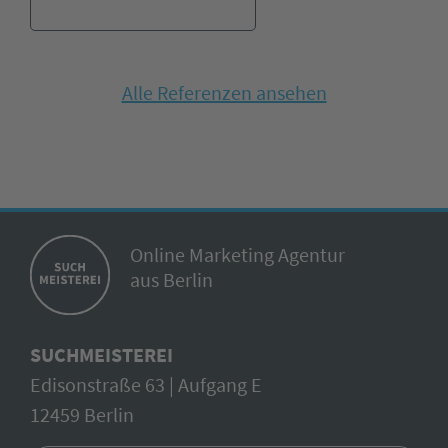
Alle Referenzen ansehen
Online Marketing Agentur
aus Berlin
SUCHMEISTEREI
Edisonstraße 63 | Aufgang E
12459 Berlin