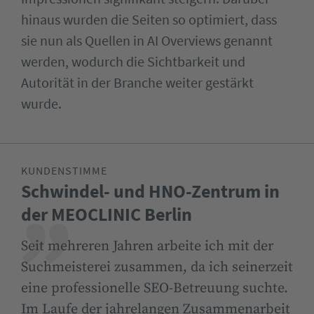
hinaus wurden die Seiten so optimiert, dass
sie nun als Quellen in AI Overviews genannt
werden, wodurch die Sichtbarkeit und
Autorität in der Branche weiter gestärkt
wurde.
KUNDENSTIMME
Schwindel- und HNO-Zentrum in
der MEOCLINIC Berlin
Seit mehreren Jahren arbeite ich mit der
Suchmeisterei zusammen, da ich seinerzeit
eine professionelle SEO-Betreuung suchte.
Im Laufe der jahrelangen Zusammenarbeit