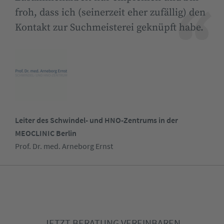
froh, dass ich (seinerzeit eher zufällig) den
Kontakt zur Suchmeisterei geknüpft habe.
Leiter des Schwindel- und HNO-Zentrums in der
MEOCLINIC Berlin
Prof. Dr. med. Arneborg Ernst
JETZT BERATUNG VEREINBAREN