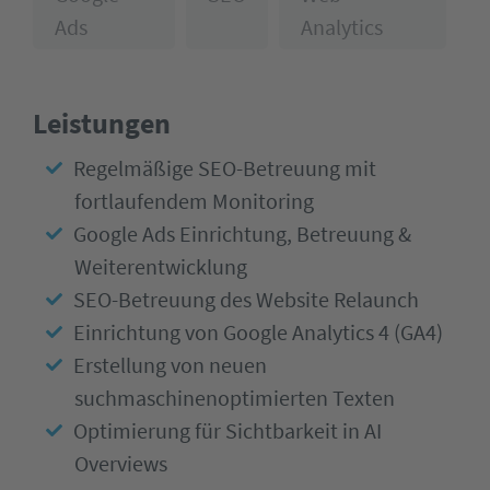
Ads
Analytics
Leistungen
Regelmäßige SEO-Betreuung mit
fortlaufendem Monitoring
Google Ads Einrichtung, Betreuung &
Weiterentwicklung
SEO-Betreuung des Website Relaunch
Einrichtung von Google Analytics 4 (GA4)
Erstellung von neuen
suchmaschinenoptimierten Texten
Optimierung für Sichtbarkeit in AI
Overviews