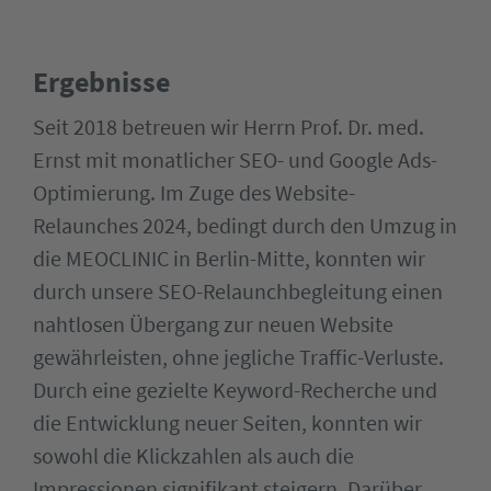
Ergebnisse
Seit 2018 betreuen wir Herrn Prof. Dr. med.
Ernst mit monatlicher SEO- und Google Ads-
Optimierung. Im Zuge des Website-
Relaunches 2024, bedingt durch den Umzug in
die MEOCLINIC in Berlin-Mitte, konnten wir
durch unsere SEO-Relaunchbegleitung einen
nahtlosen Übergang zur neuen Website
gewährleisten, ohne jegliche Traffic-Verluste.
Durch eine gezielte Keyword-Recherche und
die Entwicklung neuer Seiten, konnten wir
sowohl die Klickzahlen als auch die
Impressionen signifikant steigern. Darüber