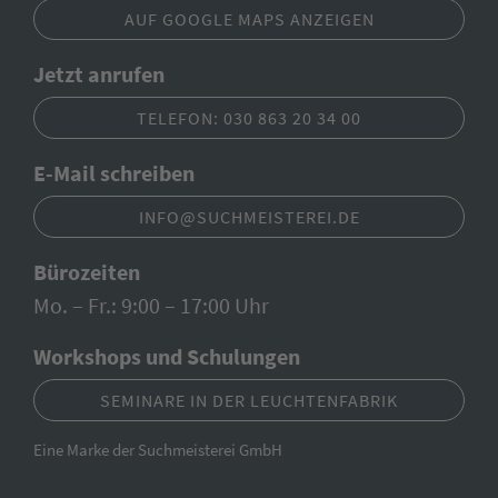
AUF GOOGLE MAPS ANZEIGEN
Jetzt anrufen
TELEFON: 030 863 20 34 00
E-Mail schreiben
INFO@SUCHMEISTEREI.DE
Bürozeiten
Mo. – Fr.: 9:00 – 17:00 Uhr
Workshops und Schulungen
SEMINARE IN DER LEUCHTENFABRIK
Eine Marke der Suchmeisterei GmbH