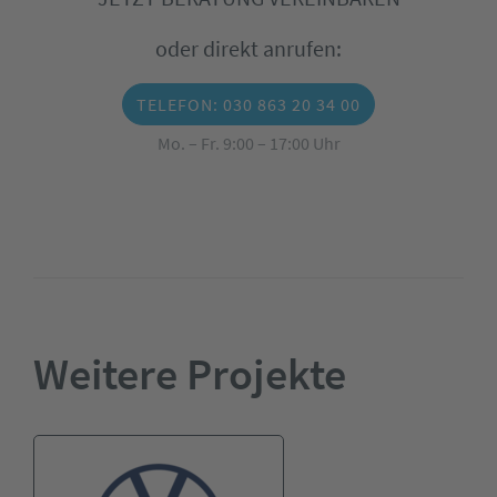
oder direkt anrufen:
TELEFON: 030 863 20 34 00
Mo. – Fr. 9:00 – 17:00 Uhr
Weitere Projekte