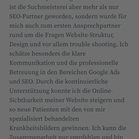
ist die Suchmeisterei aber mehr als nur
SEO-Partner geworden, sondern wurde für
mich auch zum ersten Ansprechpartner
rund um die Fragen Website-Struktur,
Design und vor allem trouble shooting. Ich
schätze besonders die klare
Kommunikation und die professionelle
Betreuung in den Bereichen Google Ads
und SEO. Durch die kontinuierliche
Unterstützung konnte ich die Online-
Sichtbarkeit meiner Website steigern und
so neue Patienten mit den von mir
spezialisiert behandelten
Krankheitsbildern gewinnen. Ich kann die
Zusammenarbeit nur empfehlen und bin