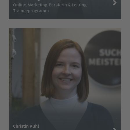
Online-Marketing-Beraterin & Leitung
Traineeprogramm
Christin Kuhl