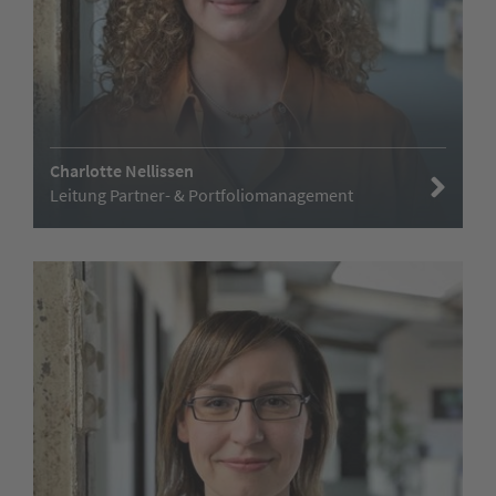
Charlotte Nellissen
Leitung Partner- & Portfoliomanagement