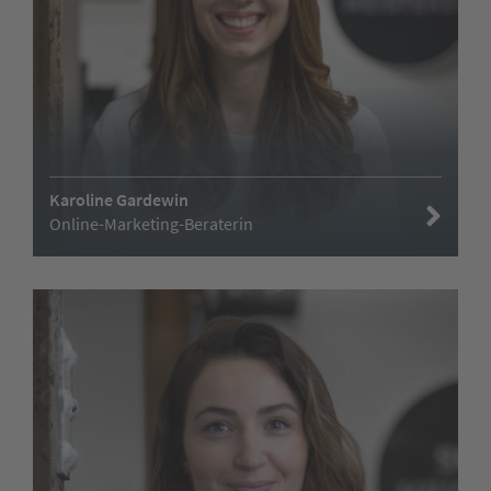
Karoline Gardewin
Online-Marketing-Beraterin