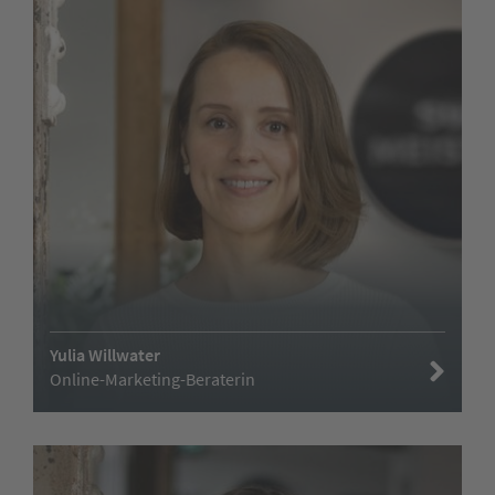
Yulia Willwater
Online-Marketing-Beraterin