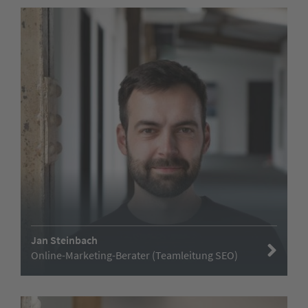
Jan Steinbach
Online-Marketing-Berater (Teamleitung SEO)