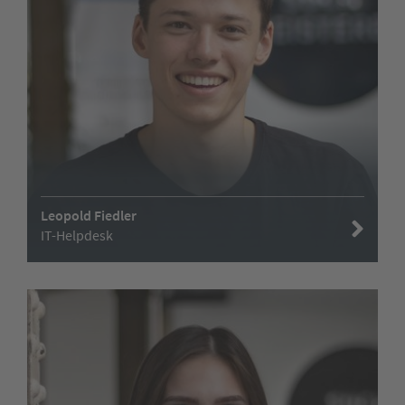
Leopold Fiedler
IT-Helpdesk