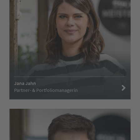
Jana Jahn
Partner- & Portfoliomanagerin