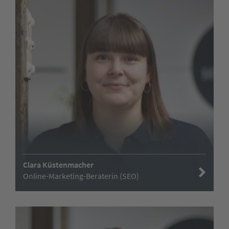
Clara Küstenmacher
Online-Marketing-Beraterin (SEO)