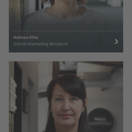
Melissa Otto
Online-Marketing-Beraterin