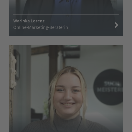
Warinka Lorenz
Online-Marketing-Beraterin