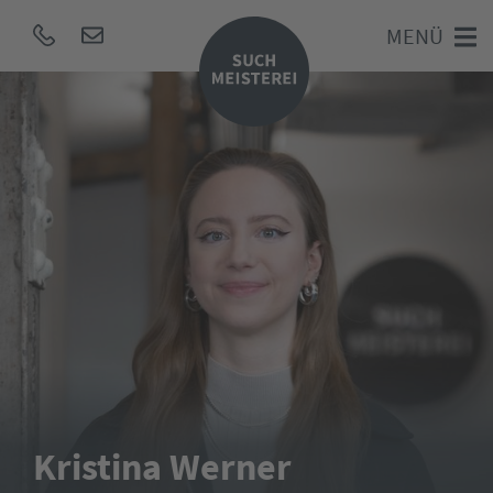
MENÜ
Kristina Werner