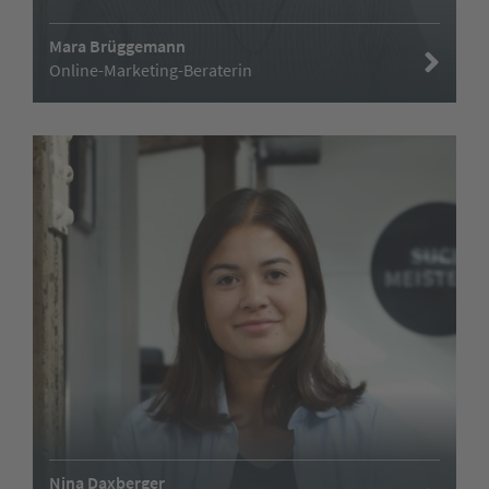
Mara Brüggemann
Online-Marketing-Beraterin
Nina Daxberger