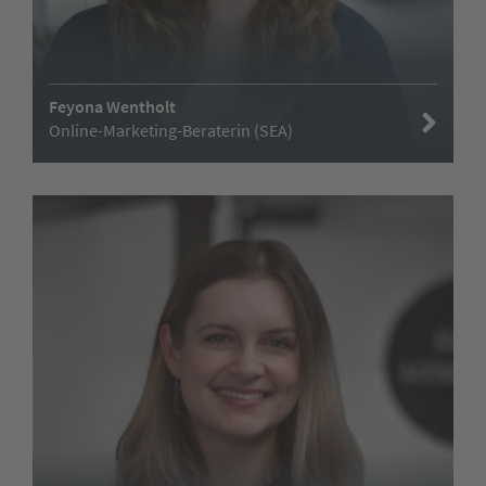
Feyona Wentholt
Online-Marketing-Beraterin (SEA)