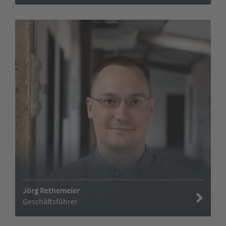
Jörg Rethemeier
Geschäftsführer