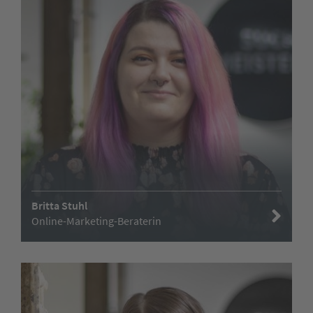
Britta Stuhl
Online-Marketing-Beraterin