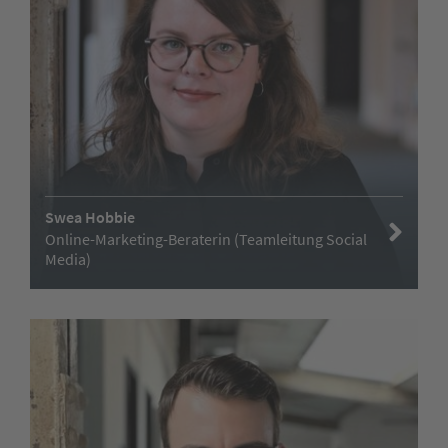
Swea Hobbie
Online-Marketing-Beraterin (Teamleitung Social
Media)