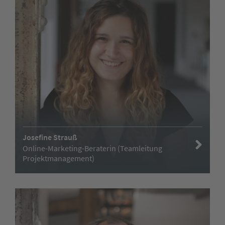
Josefine Strauß
Online-Marketing-Beraterin (Teamleitung
Projektmanagement)