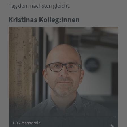
Tag dem nächsten gleicht.
Kristinas Kolleg:innen
Dirk Bansemir