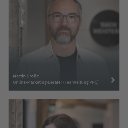
Martin Große
Online-Marketing-Berater (Teamleitung PPC)