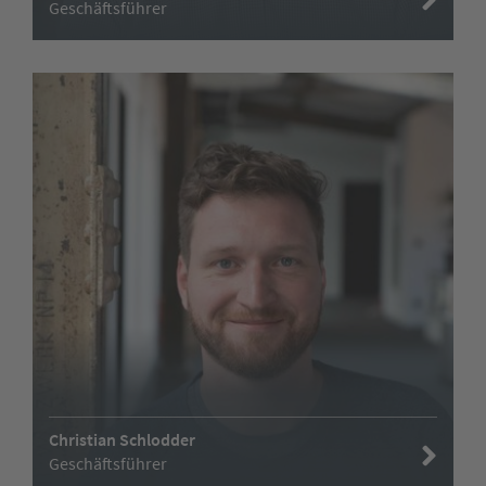
Geschäftsführer
Christian Schlodder
Geschäftsführer