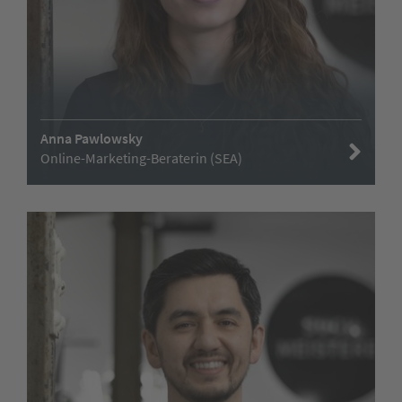
Anna Pawlowsky
Online-Marketing-Beraterin (SEA)