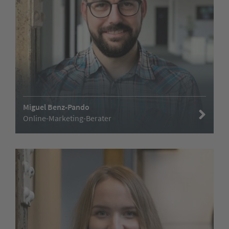
Miguel Benz-Pando
Online-Marketing-Berater