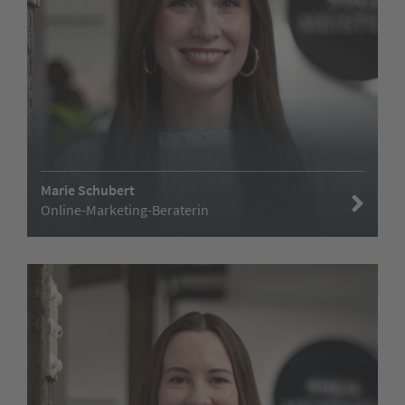
Marie Schubert
Online-Marketing-Beraterin