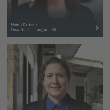
Mandy Derpsch
Finanzbuchhaltung und HR