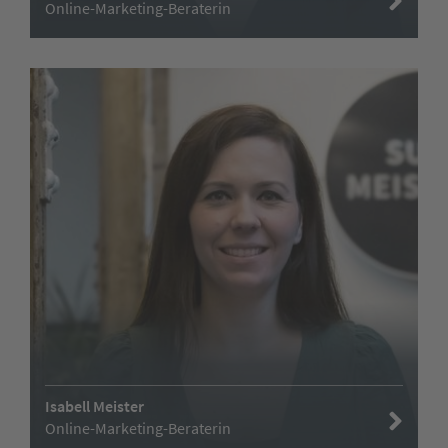
Online-Marketing-Beraterin
Isabell Meister
Online-Marketing-Beraterin