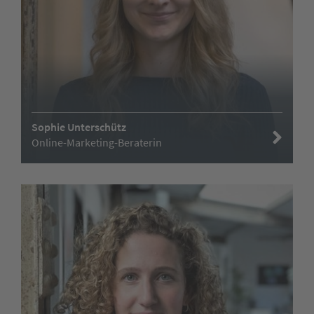
Sophie Unterschütz
Online-Marketing-Beraterin