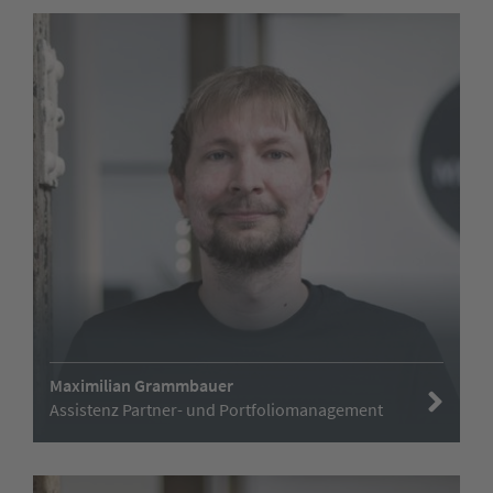
Maximilian Grammbauer
Assistenz Partner- und Portfoliomanagement