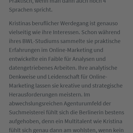
Praktisch, wenn man dann auch noch 4
Sprachen spricht.
Kristinas beruflicher Werdegang ist genauso
vielseitig wie ihre Interessen. Schon während
ihres BWL-Studiums sammelte sie praktische
Erfahrungen im Online-Marketing und
entwickelte ein Faible für Analysen und
datengetriebenes Arbeiten. Ihre analytische
Denkweise und Leidenschaft für Online-
Marketing lassen sie kreative und strategische
Herausforderungen meistern. Im
abwechslungsreichen Agenturumfeld der
Suchmeisterei fühlt sich die Berlinerin bestens
aufgehoben, denn ein Multitalent wie Kristina
fühlt sich genau dann am wohlsten, wenn kein