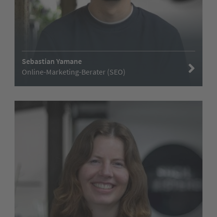
Sebastian Yamane
Online-Marketing-Berater (SEO)