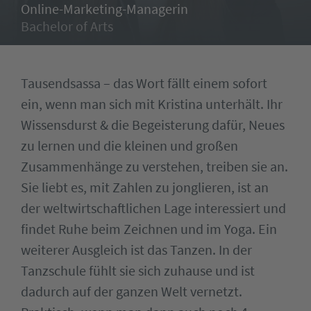
Online-Marketing-Managerin
Bachelor of Arts
Tausendsassa – das Wort fällt einem sofort
ein, wenn man sich mit Kristina unterhält. Ihr
Wissensdurst & die Begeisterung dafür, Neues
zu lernen und die kleinen und großen
Zusammenhänge zu verstehen, treiben sie an.
Sie liebt es, mit Zahlen zu jonglieren, ist an
der weltwirtschaftlichen Lage interessiert und
findet Ruhe beim Zeichnen und im Yoga. Ein
weiterer Ausgleich ist das Tanzen. In der
Tanzschule fühlt sie sich zuhause und ist
dadurch auf der ganzen Welt vernetzt.