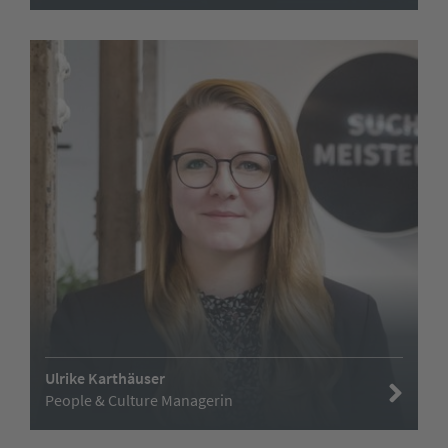
Ulrike Karthäuser
People & Culture Managerin