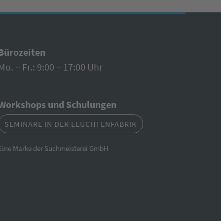
Bürozeiten
Mo. – Fr.: 9:00 – 17:00 Uhr
Workshops und Schulungen
SEMINARE IN DER LEUCHTENFABRIK
Eine Marke der Suchmeisterei GmbH