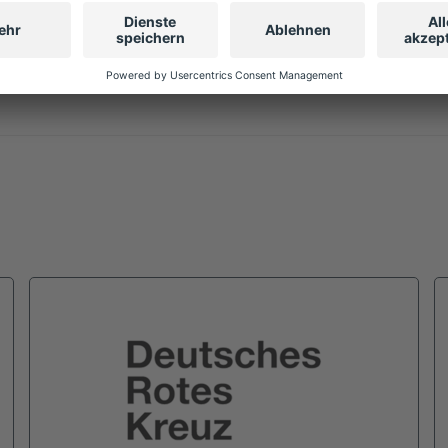
Mo. – Fr. 9:00 – 17:00 Uhr