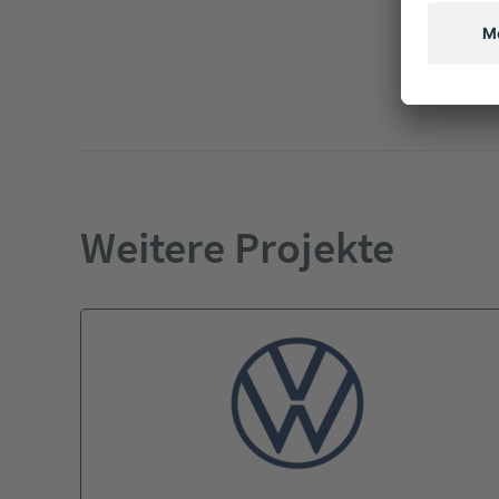
Weitere Projekte