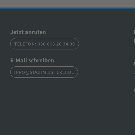
Jetzt anrufen
TELEFON: 030 863 20 34 00
E-Mail schreiben
INFO@SUCHMEISTEREI.DE