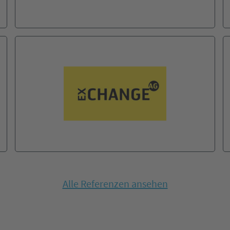
Alle Referenzen ansehen