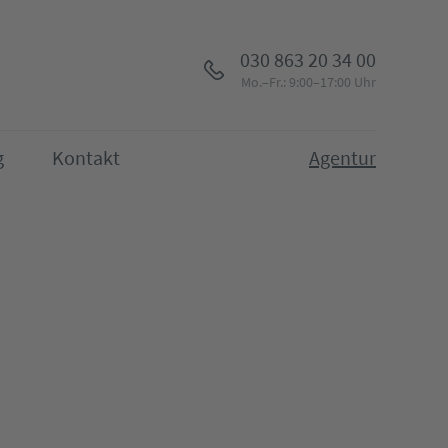
030 863 20 34 00
Mo.–Fr.: 9:00–17:00 Uhr
g
Kontakt
Agentur