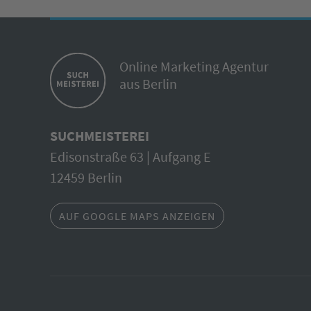
Online Marketing Agentur
aus Berlin
SUCHMEISTEREI
Edisonstraße 63 | Aufgang E
12459 Berlin
AUF GOOGLE MAPS ANZEIGEN