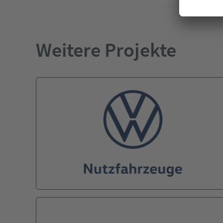
Weitere Projekte