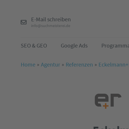
E-Mail schreiben
info@suchmeisterei.de
SEO & GEO
Google Ads
Programma
Home
Agentur
Referenzen
Eckelmann+