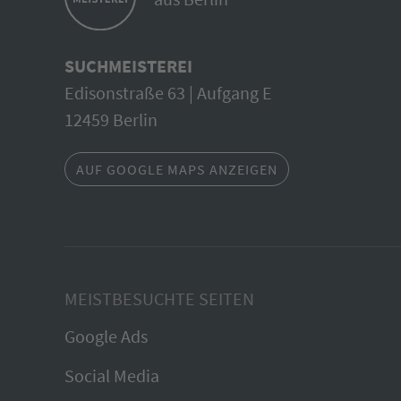
SUCHMEISTEREI
Edisonstraße 63 | Aufgang E
12459 Berlin
AUF GOOGLE MAPS ANZEIGEN
MEISTBESUCHTE SEITEN
Google Ads
Social Media