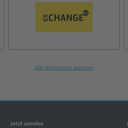
Alle Referenzen ansehen
Jetzt anrufen