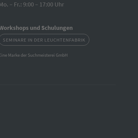
Mo. – Fr.: 9:00 – 17:00 Uhr
Workshops und Schulungen
SEMINARE IN DER LEUCHTENFABRIK
Eine Marke der Suchmeisterei GmbH