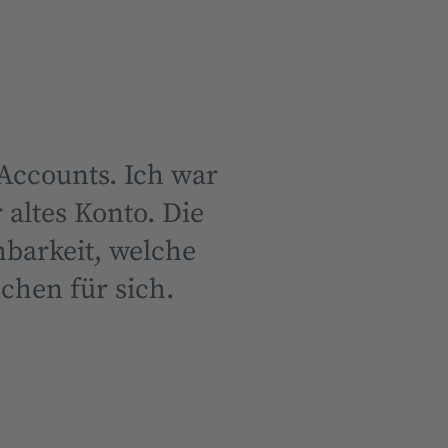
Accounts. Ich war
 altes Konto. Die
barkeit, welche
chen für sich.