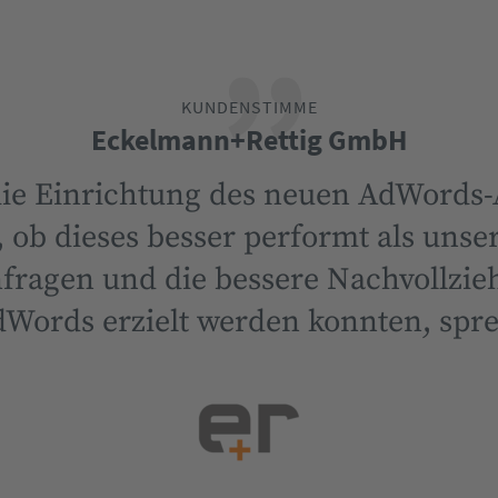
KUNDENSTIMME
Eckelmann+Rettig GmbH
die Einrichtung des neuen AdWords-
, ob dieses besser performt als unser
ragen und die bessere Nachvollzieh
Words erzielt werden konnten, spre