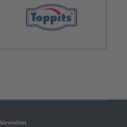
Bürozeiten