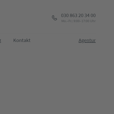
030 863 20 34 00
Mo.–Fr.: 9:00–17:00 Uhr
g
Kontakt
Agentur