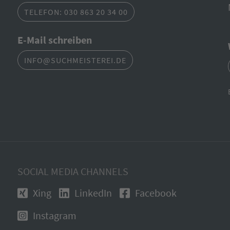
TELEFON: 030 863 20 34 00
E-Mail schreiben
INFO@SUCHMEISTEREI.DE
SOCIAL MEDIA CHANNELS
Xing
LinkedIn
Facebook
Instagram