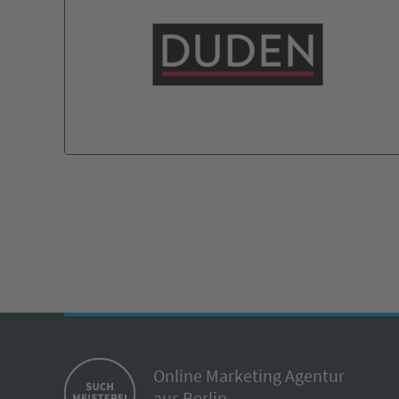
Online Marketing Agentur
aus Berlin