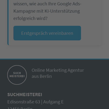
wissen, wie auch Ihre Google Ads-
Kampagne mit KI-Unterstützung
erfolgreich wird?
Erstgespräch vereinbaren
Online Marketing Agentur
aus Berlin
SUCHMEISTEREI
Edisonstraße 63 | Aufgang E
12459 Berlin