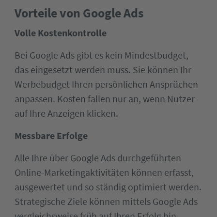
Vorteile von Google Ads
Volle Kostenkontrolle
Bei Google Ads gibt es kein Mindestbudget,
das eingesetzt werden muss. Sie können Ihr
Werbebudget Ihren persönlichen Ansprüchen
anpassen. Kosten fallen nur an, wenn Nutzer
auf Ihre Anzeigen klicken.
Messbare Erfolge
Alle Ihre über Google Ads durchgeführten
Online-Marketingaktivitäten können erfasst,
ausgewertet und so ständig optimiert werden.
Strategische Ziele können mittels Google Ads
vergleichsweise früh auf Ihren Erfolg hin