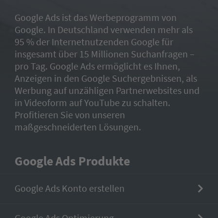
Google Ads ist das Werbeprogramm von
Google. In Deutschland verwenden mehr als
95 % der Internetnutzenden Google für
insgesamt über 15 Millionen Suchanfragen –
pro Tag. Google Ads ermöglicht es Ihnen,
Anzeigen in den Google Suchergebnissen, als
Werbung auf unzähligen Partnerwebsites und
in Videoform auf YouTube zu schalten.
Profitieren Sie von unseren
maßgeschneiderten Lösungen.
Google Ads Produkte
Google Ads Konto erstellen
Google Ads Optimierung