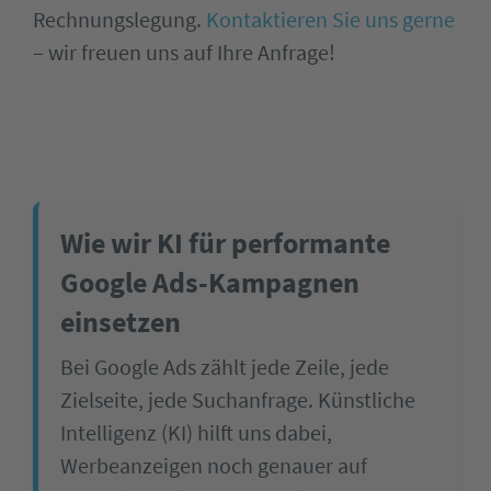
Rechnungslegung.
Kontaktieren Sie uns gerne
– wir freuen uns auf Ihre Anfrage!
Wie wir KI für performante
Google Ads-Kampagnen
einsetzen
Bei Google Ads zählt jede Zeile, jede
Zielseite, jede Suchanfrage. Künstliche
Intelligenz (KI) hilft uns dabei,
Werbeanzeigen noch genauer auf