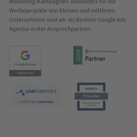
Marketing-Kampagnen. Besonders für die
Werbeprojekte von kleinen und mittleren
Unternehmen sind wir als Berliner Google Ads
Agentur erster Ansprechpartner.