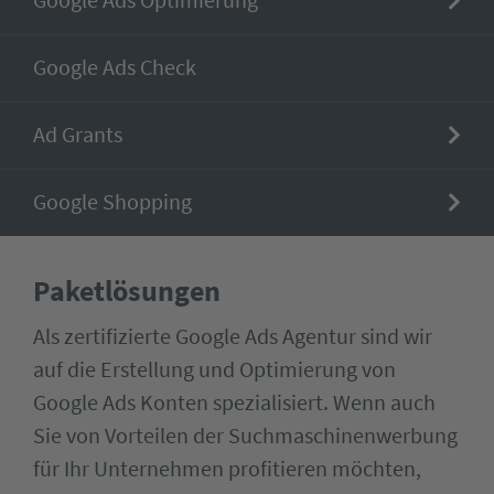
Google Ads Check
Ad Grants
Google Shopping
Paketlösungen
Als zertifizierte Google Ads Agentur sind wir
auf die Erstellung und Optimierung von
Google Ads Konten spezialisiert. Wenn auch
Sie von Vorteilen der Suchmaschinenwerbung
für Ihr Unternehmen profitieren möchten,