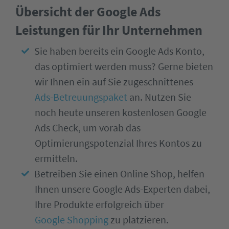
Übersicht der Google Ads
Leistungen für Ihr Unternehmen
Sie haben bereits ein Google Ads Konto,
das optimiert werden muss? Gerne bieten
wir Ihnen ein auf Sie zugeschnittenes
Ads-Betreuungspaket
an. Nutzen Sie
noch heute unseren kostenlosen Google
Ads Check, um vorab das
Optimierungspotenzial Ihres Kontos zu
ermitteln.
Betreiben Sie einen Online Shop, helfen
Ihnen unsere Google Ads-Experten dabei,
Ihre Produkte erfolgreich über
Google Shopping
zu platzieren.