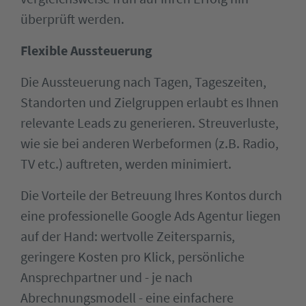
überprüft werden.
Flexible Aussteuerung
Die Aussteuerung nach Tagen, Tageszeiten,
Standorten und Zielgruppen erlaubt es Ihnen
relevante Leads zu generieren. Streuverluste,
wie sie bei anderen Werbeformen (z.B. Radio,
TV etc.) auftreten, werden minimiert.
Die Vorteile der Betreuung Ihres Kontos durch
eine professionelle Google Ads Agentur liegen
auf der Hand: wertvolle Zeitersparnis,
geringere Kosten pro Klick, persönliche
Ansprechpartner und - je nach
Abrechnungsmodell - eine einfachere