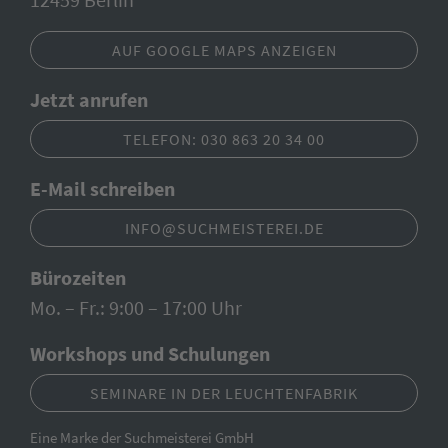
AUF GOOGLE MAPS ANZEIGEN
Jetzt anrufen
TELEFON: 030 863 20 34 00
E-Mail schreiben
INFO@SUCHMEISTEREI.DE
Bürozeiten
Mo. – Fr.: 9:00 – 17:00 Uhr
Workshops und Schulungen
SEMINARE IN DER LEUCHTENFABRIK
Eine Marke der Suchmeisterei GmbH