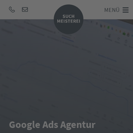
MENÜ
Google Ads Agentur