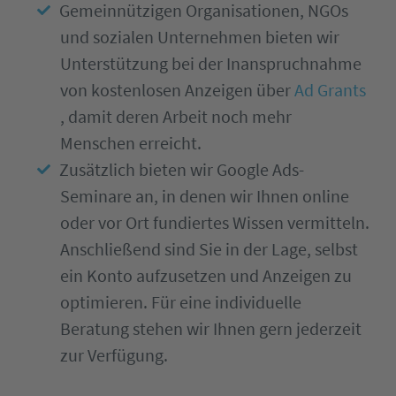
Gemeinnützigen Organisationen, NGOs
und sozialen Unternehmen bieten wir
Unterstützung bei der Inanspruchnahme
von kostenlosen Anzeigen über
Ad Grants
, damit deren Arbeit noch mehr
Menschen erreicht.
Zusätzlich bieten wir Google Ads-
Seminare an, in denen wir Ihnen online
oder vor Ort fundiertes Wissen vermitteln.
Anschließend sind Sie in der Lage, selbst
ein Konto aufzusetzen und Anzeigen zu
optimieren. Für eine individuelle
Beratung stehen wir Ihnen gern jederzeit
zur Verfügung.