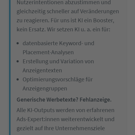
Nutzerintentionen abzustimmen und
gleichzeitig schneller auf Veränderungen
zu reagieren. Für uns ist KI ein Booster,
kein Ersatz. Wir setzen KI u. a. ein für:
datenbasierte Keyword- und
Placement-Analysen
Erstellung und Variation von
Anzeigentexten
Optimierungsvorschläge für
Anzeigengruppen
Generische Werbetexte? Fehlanzeige.
Alle KI-Outputs werden von erfahrenen
Ads-Expert:innen weiterentwickelt und
gezielt auf Ihre Unternehmensziele