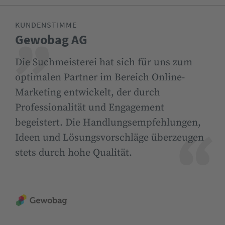
KUNDENSTIMME
Gewobag AG
Die Suchmeisterei hat sich für uns zum
optimalen Partner im Bereich Online-
Marketing entwickelt, der durch
Professionalität und Engagement
begeistert. Die Handlungsempfehlungen,
Ideen und Lösungsvorschläge überzeugen
stets durch hohe Qualität.