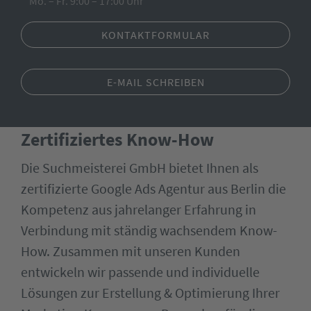
Mo. – Fr. 9:00 – 17:00 Uhr
KONTAKTFORMULAR
E-MAIL SCHREIBEN
Zertifiziertes Know-How
Die Suchmeisterei GmbH bietet Ihnen als
zertifizierte Google Ads Agentur aus Berlin die
Kompetenz aus jahrelanger Erfahrung in
Verbindung mit ständig wachsendem Know-
How. Zusammen mit unseren Kunden
entwickeln wir passende und individuelle
Lösungen zur Erstellung & Optimierung Ihrer