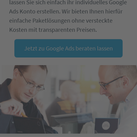
lassen Sie sich einfach ihr individuelles Google
Ads Konto erstellen. Wir bieten Ihnen hierfür
einfache Paketlösungen ohne versteckte
Kosten mit transparenten Preisen.
Jetzt zu Google Ads beraten lassen