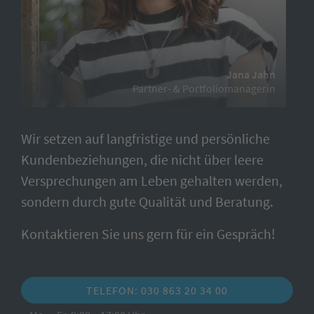
Jana Jahn
Partner- & Portfoliomanagerin
Wir setzen auf langfristige und persönliche
Kundenbeziehungen, die nicht über leere
Versprechungen am Leben gehalten werden,
sondern durch gute Qualität und Beratung.
Kontaktieren Sie uns gern für ein Gespräch!
TELEFON: 030 863 20 34 00