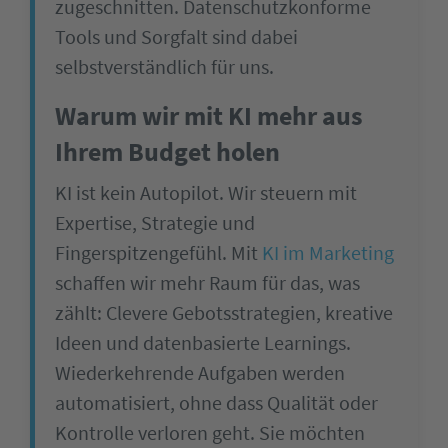
zugeschnitten. Datenschutzkonforme
Tools und Sorgfalt sind dabei
selbstverständlich für uns.
Warum wir mit KI mehr aus
Ihrem Budget holen
KI ist kein Autopilot. Wir steuern mit
Expertise, Strategie und
Fingerspitzengefühl. Mit
KI im Marketing
schaffen wir mehr Raum für das, was
zählt: Clevere Gebotsstrategien, kreative
Ideen und datenbasierte Learnings.
Wiederkehrende Aufgaben werden
automatisiert, ohne dass Qualität oder
Kontrolle verloren geht. Sie möchten