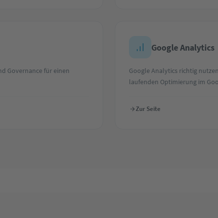
Google Analytics
d Governance für einen
Google Analytics richtig nutzen
laufenden Optimierung im Go
Zur Seite