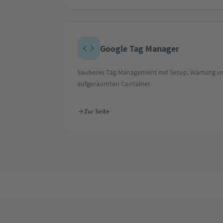
Google Tag Manager
Sauberes Tag Management mit Setup, Wartung un
aufgeräumten Container.
Zur Seite