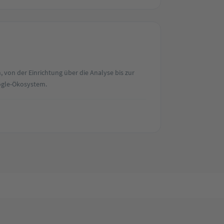
, von der Einrichtung über die Analyse bis zur
ogle-Ökosystem.