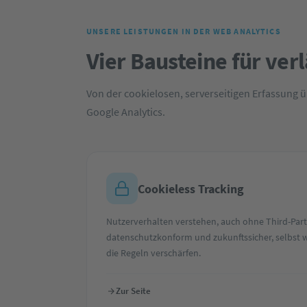
UNSERE LEISTUNGEN IN DER WEB ANALYTICS
Vier Bausteine für ver
Von der cookielosen, serverseitigen Erfassung 
Google Analytics.
Cookieless Tracking
Nutzerverhalten verstehen, auch ohne Third-Part
datenschutzkonform und zukunftssicher, selbst
die Regeln verschärfen.
Zur Seite