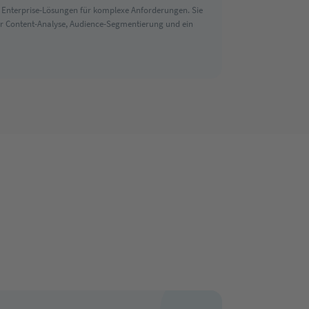
d Enterprise-Lösungen für komplexe Anforderungen. Sie
r Content-Analyse, Audience-Segmentierung und ein